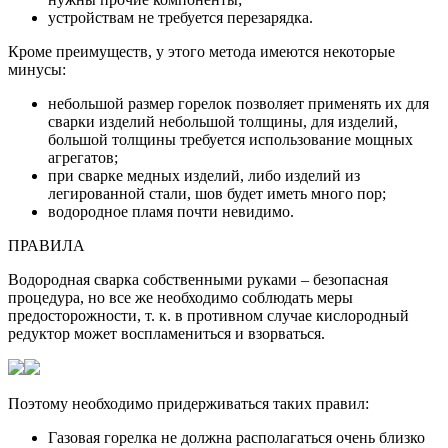
устройствам не требуется перезарядка.
Кроме преимуществ, у этого метода имеются некоторые
минусы:
небольшой размер горелок позволяет применять их для
сварки изделий небольшой толщины, для изделий,
большой толщины требуется использование мощных
агрегатов;
при сварке медных изделий, либо изделий из
легированной стали, шов будет иметь много пор;
водородное пламя почти невидимо.
ПРАВИЛА
Водородная сварка собственными руками – безопасная
процедура, но все же необходимо соблюдать меры
предосторожности, т. к. в противном случае кислородный
редуктор может воспламениться и взорваться.
Поэтому необходимо придерживаться таких правил:
Газовая горелка не должна располагаться очень близко