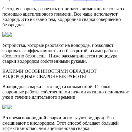
Сегодня сварить, разрезать и припаять возможно не только с
помощью ацетиленового пламени. Все чаще используют
водород. Это вызвано тем, водородная сварка совершенно
безвредная.
Устройства, которые работают на водороде, позволяют
сваривать с эффективностью и быстротой, а сами работы
абсолютно безопасны. Ниже рассматривается процедура
сварки водородом собственными руками.
КАКИМИ ОСОБЕННОСТЯМИ ОБЛАДАЮТ
ВОДОРОДНЫЕ СВАРОЧНЫЕ РАБОТЫ
Водородная сварка – это вид газопламенной. Газовые
сварочные работы собственными руками активно используют
уже в течение длительного времени.
Во время водородной сварки используют водород. Его
смешивают с кислородом. Этот способ обладает большей
эффективностью, чем ацетиленовая сварка.