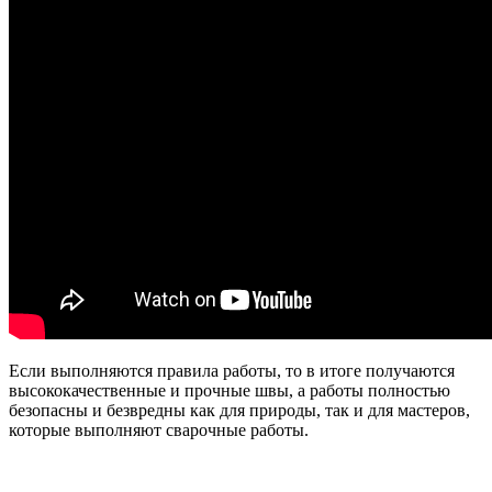
Если выполняются правила работы, то в итоге получаются
высококачественные и прочные швы, а работы полностью
безопасны и безвредны как для природы, так и для мастеров,
которые выполняют сварочные работы.