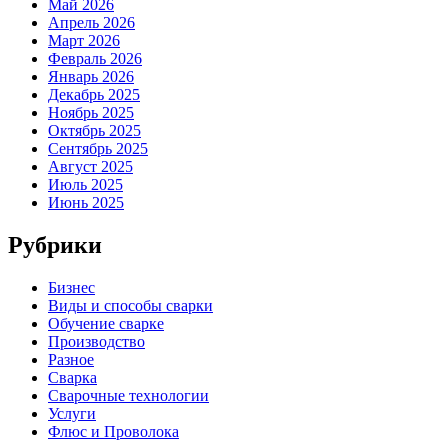
Май 2026
Апрель 2026
Март 2026
Февраль 2026
Январь 2026
Декабрь 2025
Ноябрь 2025
Октябрь 2025
Сентябрь 2025
Август 2025
Июль 2025
Июнь 2025
Рубрики
Бизнес
Виды и способы сварки
Обучение сварке
Производство
Разное
Сварка
Сварочные технологии
Услуги
Флюс и Проволока