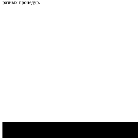
разных процедур.