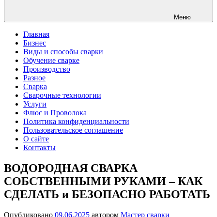
Меню
Главная
Бизнес
Виды и способы сварки
Обучение сварке
Производство
Разное
Сварка
Сварочные технологии
Услуги
Флюс и Проволока
Политика конфиденциальности
Пользовательское соглашение
О сайте
Контакты
ВОДОРОДНАЯ СВАРКА
СОБСТВЕННЫМИ РУКАМИ – КАК
СДЕЛАТЬ и БЕЗОПАСНО РАБОТАТЬ
Опубликовано
09.06.2025
автором
Мастер сварки