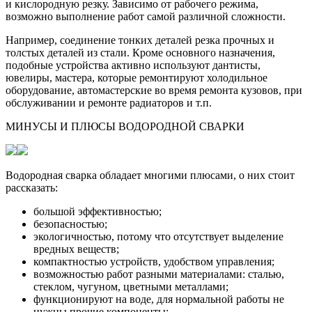
и кислородную резку. Зависимо от рабочего режима,
возможно выполнение работ самой различной сложности.
Например, соединение тонких деталей резка прочных и
толстых деталей из стали. Кроме основного назначения,
подобные устройства активно используют дантисты,
ювелиры, мастера, которые ремонтируют холодильное
оборудование, автомастерские во время ремонта кузовов, при
обслуживании и ремонте радиаторов и т.п.
МИНУСЫ И ПЛЮСЫ ВОДОРОДНОЙ СВАРКИ
Водородная сварка обладает многими плюсами, о них стоит
рассказать:
большой эффективностью;
безопасностью;
экологичностью, потому что отсутствует выделение
вредных веществ;
компактностью устройств, удобством управления;
возможностью работ разными материалами: сталью,
стеклом, чугуном, цветными металлами;
функционируют на воде, для нормальной работы не
нужны прочие компоненты;