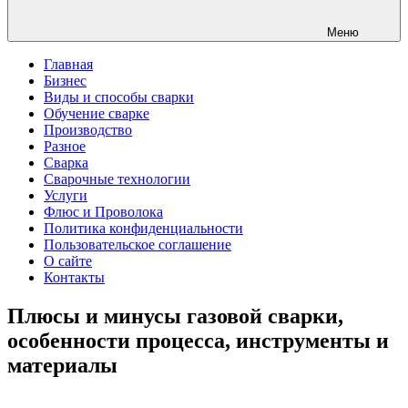
Меню
Главная
Бизнес
Виды и способы сварки
Обучение сварке
Производство
Разное
Сварка
Сварочные технологии
Услуги
Флюс и Проволока
Политика конфиденциальности
Пользовательское соглашение
О сайте
Контакты
Плюсы и минусы газовой сварки,
особенности процесса, инструменты и
материалы