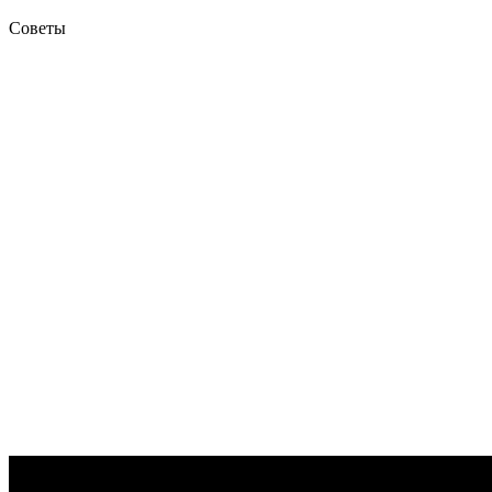
Советы