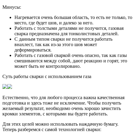
Минусы:
Нагревается очень большая область, то есть не только, то
место, где будет шов, и далеко за него.
Работать с толстыми деталями не получится, газовая
сварка предназначена для тонколистовых деталей.
С данным типом сварки не получится работать
внахлест, так как из-за этого шов может
деформироваться.
Работать с газовой сваркой очень опасно, так как газы
смешиваются между собой, дают реакцию и горят, это
может быть не контролировано.
Суть работы сварки с использованием газа
Естественно, что для любого процесса важна качественная
подготовка и здесь тоже не исключение. Чтобы получить
желаемый результат, необходимо очень хорошо зачистить
кромки элементов, с которыми вы будете работать.
Для этих целей можно использовать наждачную бумагу.
Теперь разберемся с самой технологией сварки: