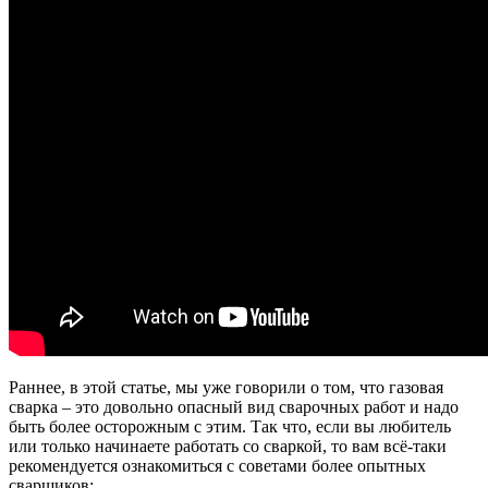
Раннее, в этой статье, мы уже говорили о том, что газовая
сварка – это довольно опасный вид сварочных работ и надо
быть более осторожным с этим. Так что, если вы любитель
или только начинаете работать со сваркой, то вам всё-таки
рекомендуется ознакомиться с советами более опытных
сварщиков: