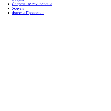
Сварочные технологии
Услуги
Флюс и Проволока