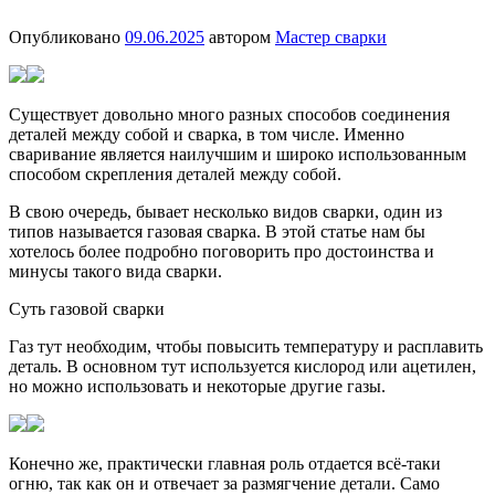
Опубликовано
09.06.2025
автором
Мастер сварки
Существует довольно много разных способов соединения
деталей между собой и сварка, в том числе. Именно
сваривание является наилучшим и широко использованным
способом скрепления деталей между собой.
В свою очередь, бывает несколько видов сварки, один из
типов называется газовая сварка. В этой статье нам бы
хотелось более подробно поговорить про достоинства и
минусы такого вида сварки.
Суть газовой сварки
Газ тут необходим, чтобы повысить температуру и расплавить
деталь. В основном тут используется кислород или ацетилен,
но можно использовать и некоторые другие газы.
Конечно же, практически главная роль отдается всё-таки
огню, так как он и отвечает за размягчение детали. Само