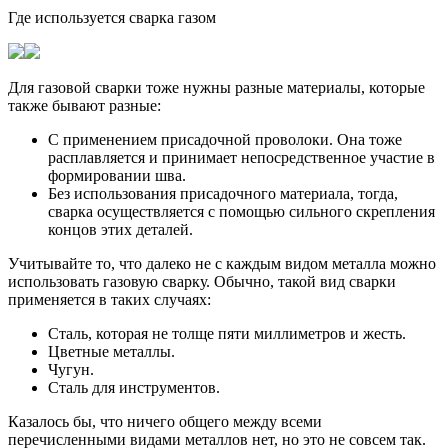
Где используется сварка газом
Для газовой сварки тоже нужны разные материалы, которые
также бывают разные:
С применением присадочной проволоки. Она тоже
расплавляется и принимает непосредственное участие в
формировании шва.
Без использования присадочного материала, тогда,
сварка осуществляется с помощью сильного скрепления
концов этих деталей.
Учитывайте то, что далеко не с каждым видом металла можно
использовать газовую сварку. Обычно, такой вид сварки
применяется в таких случаях:
Сталь, которая не толще пяти миллиметров и жесть.
Цветные металлы.
Чугун.
Сталь для инструментов.
Казалось бы, что ничего общего между всеми
перечисленными видами металлов нет, но это не совсем так.