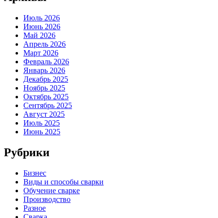
Июль 2026
Июнь 2026
Май 2026
Апрель 2026
Март 2026
Февраль 2026
Январь 2026
Декабрь 2025
Ноябрь 2025
Октябрь 2025
Сентябрь 2025
Август 2025
Июль 2025
Июнь 2025
Рубрики
Бизнес
Виды и способы сварки
Обучение сварке
Производство
Разное
Сварка