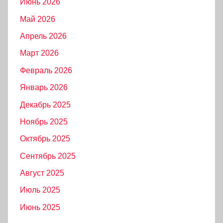
Июнь 2026
Май 2026
Апрель 2026
Март 2026
Февраль 2026
Январь 2026
Декабрь 2025
Ноябрь 2025
Октябрь 2025
Сентябрь 2025
Август 2025
Июль 2025
Июнь 2025