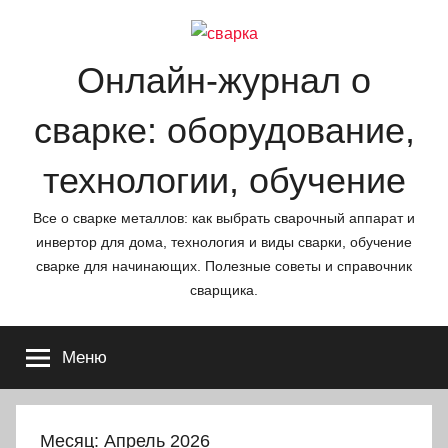
Перейти
к
содержимому
Онлайн-журнал о
сварке: оборудование,
технологии, обучение
Все о сварке металлов: как выбрать сварочный аппарат и
инвертор для дома, технология и виды сварки, обучение
сварке для начинающих. Полезные советы и справочник
сварщика.
Меню
Месяц:
Апрель 2026