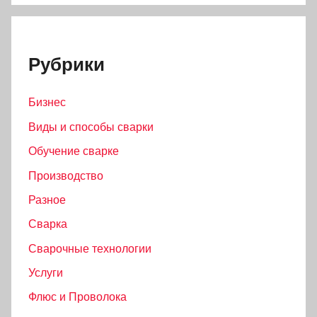
Рубрики
Бизнес
Виды и способы сварки
Обучение сварке
Производство
Разное
Сварка
Сварочные технологии
Услуги
Флюс и Проволока