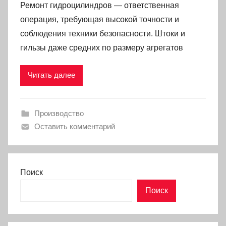
Ремонт гидроцилиндров — ответственная
операция, требующая высокой точности и
соблюдения техники безопасности. Штоки и
гильзы даже средних по размеру агрегатов
Читать далее
Производство
Оставить комментарий
Поиск
Поиск