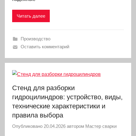
Читать далее
Производство
Оставить комментарий
Стенд для разборки
гидроцилиндров: устройство, виды,
технические характеристики и
правила выбора
Опубликовано
20.04.2026
автором
Мастер сварки