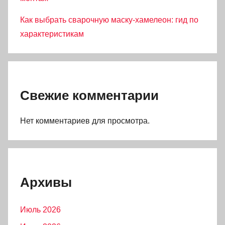
Как выбрать сварочную маску-хамелеон: гид по
характеристикам
Свежие комментарии
Нет комментариев для просмотра.
Архивы
Июль 2026