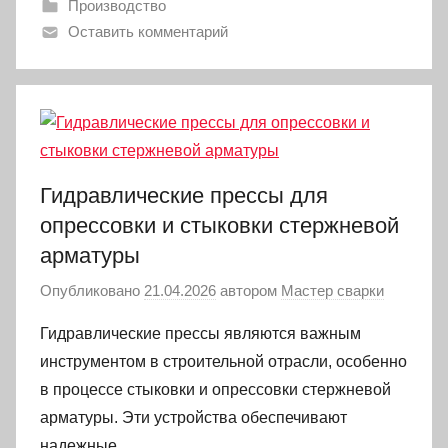
Производство
Оставить комментарий
Гидравлические прессы для
опрессовки и стыковки стержневой
арматуры
Опубликовано
21.04.2026
автором
Мастер сварки
Гидравлические прессы являются важным
инструментом в строительной отрасли, особенно
в процессе стыковки и опрессовки стержневой
арматуры. Эти устройства обеспечивают
надежные