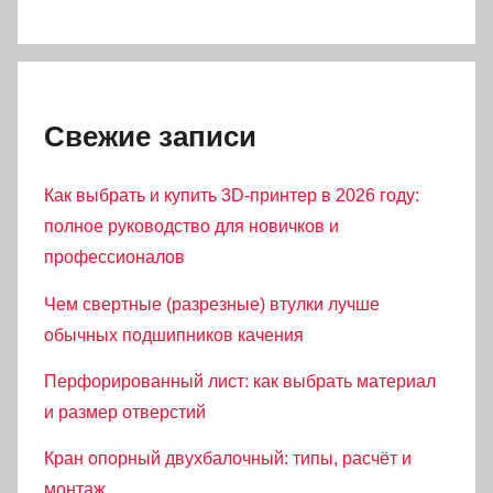
Свежие записи
Как выбрать и купить 3D-принтер в 2026 году:
полное руководство для новичков и
профессионалов
Чем свертные (разрезные) втулки лучше
обычных подшипников качения
Перфорированный лист: как выбрать материал
и размер отверстий
Кран опорный двухбалочный: типы, расчёт и
монтаж