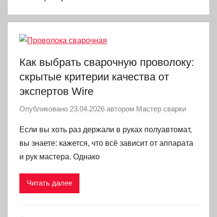
Как выбрать сварочную проволоку:
скрытые критерии качества от
экспертов Wire
Опубликовано
23.04.2026
автором
Мастер сварки
Если вы хоть раз держали в руках полуавтомат,
вы знаете: кажется, что всё зависит от аппарата
и рук мастера. Однако
Читать далее