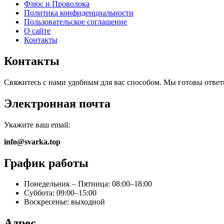
Флюс и Проволока
Политика конфиденциальности
Пользовательское соглашение
О сайте
Контакты
Контакты
Свяжитесь с нами удобным для вас способом. Мы готовы ответ
Электронная почта
Укажите ваш email:
info@svarka.top
График работы
Понедельник – Пятница: 08:00–18:00
Суббота: 09:00–15:00
Воскресенье: выходной
Адрес