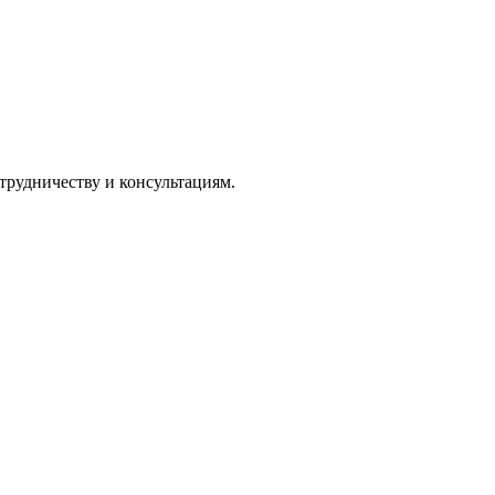
трудничеству и консультациям.