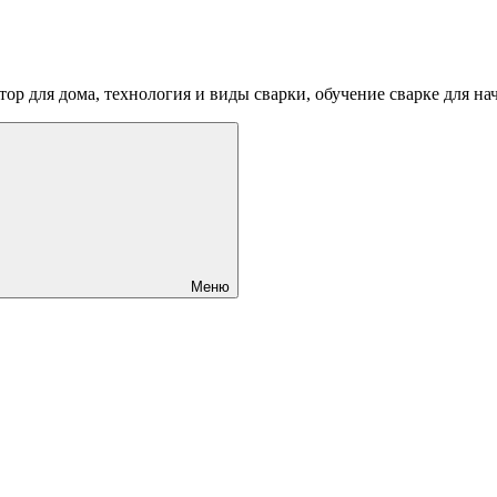
ртор для дома, технология и виды сварки, обучение сварке для 
Меню