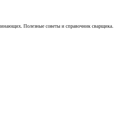
начинающих. Полезные советы и справочник сварщика.