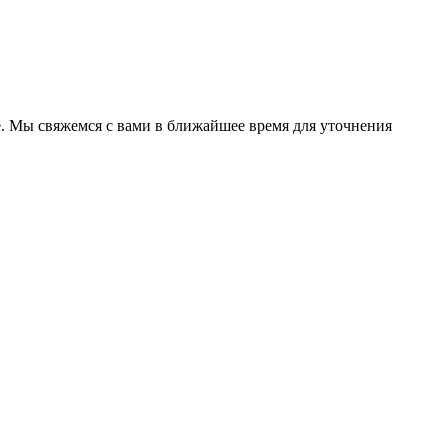
те. Мы свяжемся с вами в ближайшее время для уточнения