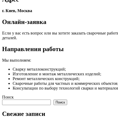
г. Киев, Москва
Онлайн-заявка
Если у вас есть вопрос или вы хотите заказать сварочные рабо
деталей.
Направления работы
Мы выполняем:
Сварку металлоконструкций;
Изготовление и монтаж металлических изделий;
Ремонт металлических конструкций;
Сварочные работы для частных и коммерческих объектов
Консультации по выбору технологий сварки и материалов
Поиск
Поиск
Свежие записи