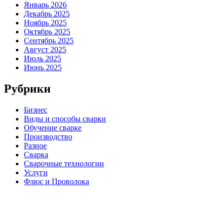
Январь 2026
Декабрь 2025
Ноябрь 2025
Октябрь 2025
Сентябрь 2025
Август 2025
Июль 2025
Июнь 2025
Рубрики
Бизнес
Виды и способы сварки
Обучение сварке
Производство
Разное
Сварка
Сварочные технологии
Услуги
Флюс и Проволока