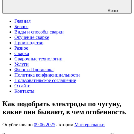
Меню
Главная
Бизнес
Виды и способы сварки
Обучение сварке
Производство
Разное
Сварка
Сварочные технологии
Услуги
Флюс и Проволока
Политика конфиденциальности
Пользовательское соглашение
О сайте
Контакты
Как подобрать электроды по чугуну,
какие они бывают, в чем особенность
Опубликовано
09.06.2025
автором
Мастер сварки