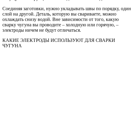
Соединяя заготовки, нужно укладывать швы по порядку, один
слой на другой. Деталь, которую вы свариваете, можно
охлаждать снизу водой. Вне зависимости от того, какую
сварку чугуна вы проводите – холодную или горячую, –
электроды ничем не будут отличаться.
КАКИЕ ЭЛЕКТРОДЫ ИСПОЛЬЗУЮТ ДЛЯ СВАРКИ
ЧУГУНА