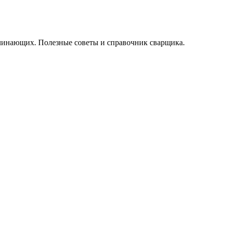
начинающих. Полезные советы и справочник сварщика.