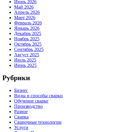
Июнь 2026
Май 2026
Апрель 2026
Март 2026
Февраль 2026
Январь 2026
Декабрь 2025
Ноябрь 2025
Октябрь 2025
Сентябрь 2025
Август 2025
Июль 2025
Июнь 2025
Рубрики
Бизнес
Виды и способы сварки
Обучение сварке
Производство
Разное
Сварка
Сварочные технологии
Услуги