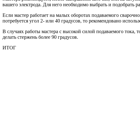
вашего электрода. Для него необходимо выбрать и подобрать р
Если мастер работает на малых оборотах подаваемого сварочного
потребуется угол 2- или 40 градусов, то рекомендовано исполь
В случаях работы мастера с высокой силой подаваемого тока, т
делать стержень более 90 градусов.
ИТОГ