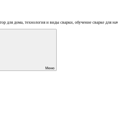
ртор для дома, технология и виды сварки, обучение сварке для 
Меню