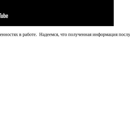
енностях в работе. Надеемся, что полученная информация послу