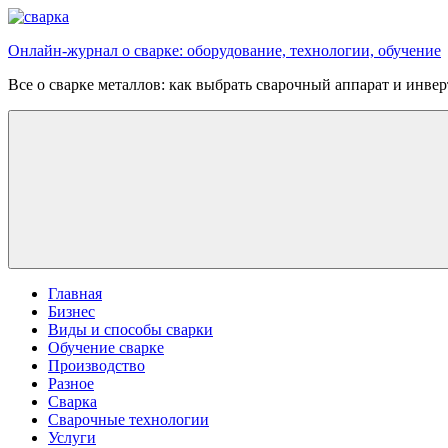
Перейти
к
Онлайн-журнал о сварке: оборудование, технологии, обучение
содержимому
Все о сварке металлов: как выбрать сварочный аппарат и инве
Главная
Бизнес
Виды и способы сварки
Обучение сварке
Производство
Разное
Сварка
Сварочные технологии
Услуги