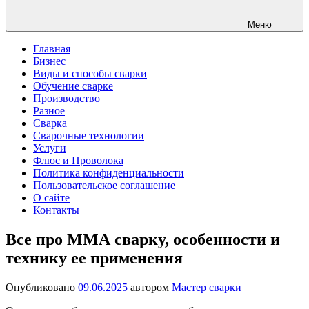
Меню
Главная
Бизнес
Виды и способы сварки
Обучение сварке
Производство
Разное
Сварка
Сварочные технологии
Услуги
Флюс и Проволока
Политика конфиденциальности
Пользовательское соглашение
О сайте
Контакты
Все про ММА сварку, особенности и
технику ее применения
Опубликовано
09.06.2025
автором
Мастер сварки