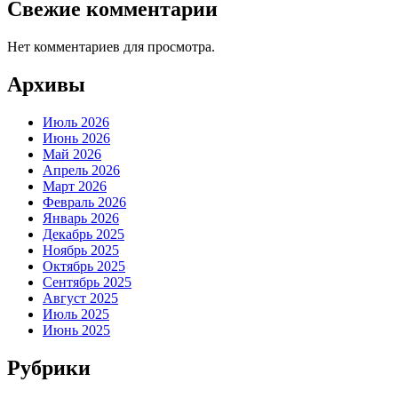
Свежие комментарии
Нет комментариев для просмотра.
Архивы
Июль 2026
Июнь 2026
Май 2026
Апрель 2026
Март 2026
Февраль 2026
Январь 2026
Декабрь 2025
Ноябрь 2025
Октябрь 2025
Сентябрь 2025
Август 2025
Июль 2025
Июнь 2025
Рубрики