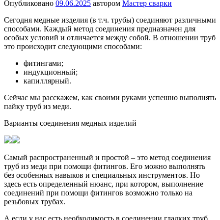
Опубликовано
09.06.2025
автором
Мастер сварки
Сегодня медные изделия (в т.ч. трубы) соединяют различными
способами. Каждый метод соединения предназначен для
особых условий и отличается между собой. В отношении труб
это происходит следующими способами:
фитингами;
индукционный;
капиллярный.
Сейчас мы расскажем, как своими руками успешно выполнять
пайку труб из меди.
Варианты соединения медных изделий
Самый распространенный и простой – это метод соединения
труб из меди при помощи фитингов. Его можно выполнять
без особенных навыков и специальных инструментов. Но
здесь есть определенный нюанс, при котором, выполнение
соединений при помощи фитингов возможно только на
резьбовых трубах.
А если у нас есть необходимость в соединении гладких труб