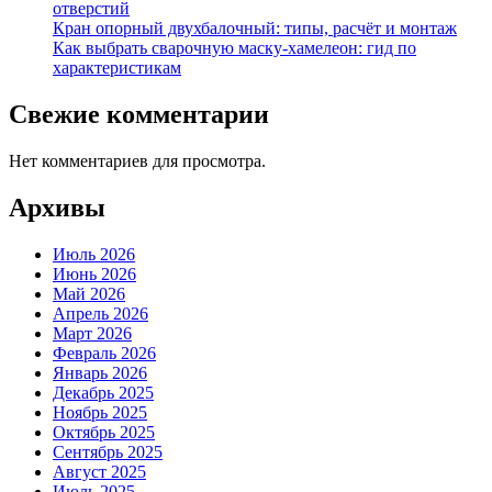
отверстий
Кран опорный двухбалочный: типы, расчёт и монтаж
Как выбрать сварочную маску-хамелеон: гид по
характеристикам
Свежие комментарии
Нет комментариев для просмотра.
Архивы
Июль 2026
Июнь 2026
Май 2026
Апрель 2026
Март 2026
Февраль 2026
Январь 2026
Декабрь 2025
Ноябрь 2025
Октябрь 2025
Сентябрь 2025
Август 2025
Июль 2025