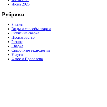
Июнь 2025
Рубрики
Бизнес
Виды и способы сварки
Обучение сварке
Производство
Разное
Сварка
Сварочные технологии
Услуги
Флюс и Проволока