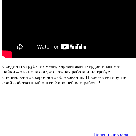
Соединять трубы из меди, вариантами твердой и мягкой
пайки – это не такая уж сложная работа и не требует
специального сварочного образования. Прокомментируйте
свой собственный опыт. Хорошей вам работы!
Виды и способы