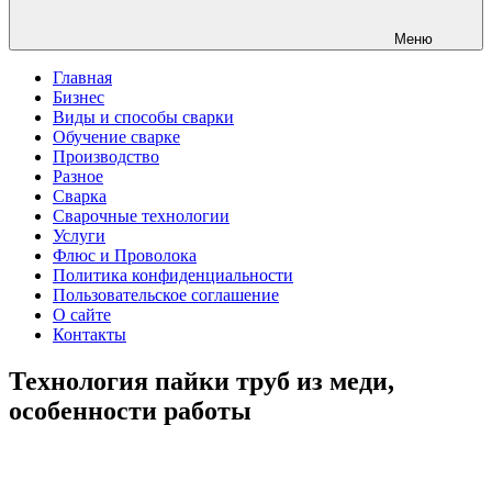
Меню
Главная
Бизнес
Виды и способы сварки
Обучение сварке
Производство
Разное
Сварка
Сварочные технологии
Услуги
Флюс и Проволока
Политика конфиденциальности
Пользовательское соглашение
О сайте
Контакты
Технология пайки труб из меди,
особенности работы