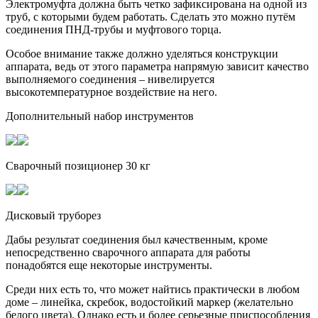
Электромуфта должна быть четко зафиксирована на одной из
труб, с которыми будем работать. Сделать это можно путём
соединения ПНД-трубы и муфтового торца.
Особое внимание также должно уделяться конструкции
аппарата, ведь от этого параметра напрямую зависит качество
выполняемого соединения – нивелируется
высокотемпературное воздействие на него.
Дополнительный набор инструментов
Сварочный позиционер 30 кг
Дисковый труборез
Дабы результат соединения был качественным, кроме
непосредственно сварочного аппарата для работы
понадобятся еще некоторые инструменты.
Среди них есть то, что может найтись практически в любом
доме – линейка, скребок, водостойкий маркер (желательно
белого цвета). Однако есть и более серьезные приспособления