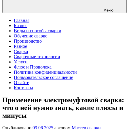
Меню
Главная
Бизнес
Виды и способы сварки
Обучение сварке
Производство
Разное
Сварка
Сварочные технологии
Услуги
Флюс и Проволока
Политика конфиденциальности
Пользовательское соглашение
О сайте
Контакты
Применение электромуфтовой сварка:
что о ней нужно знать, какие плюсы и
минусы
Опубликовано
09.06.2025
автором
Мастер сварки