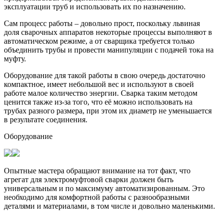
эксплуатации труб и использовать их по назначению.
Сам процесс работы – довольно прост, поскольку львиная
доля сварочных аппаратов некоторые процессы выполняют в
автоматическом режиме, а от сварщика требуется только
объединить трубы и провести манипуляции с подачей тока на
муфту.
Оборудование для такой работы в свою очередь достаточно
компактное, имеет небольшой вес и используют в своей
работе малое количество энергии. Сварка таким методом
ценится также из-за того, что её можно использовать на
трубах разного размера, при этом их диаметр не уменьшается
в результате соединения.
Оборудование
Опытные мастера обращают внимание на тот факт, что
агрегат для электромуфтовой сварки должен быть
универсальным и по максимуму автоматизированным. Это
необходимо для комфортной работы с разнообразными
деталями и материалами, в том числе и довольно маленькими.