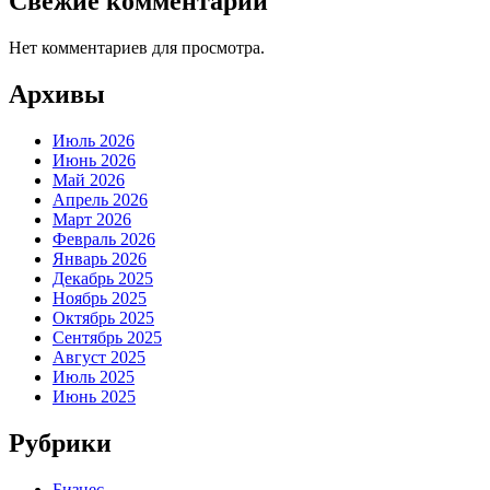
Свежие комментарии
Нет комментариев для просмотра.
Архивы
Июль 2026
Июнь 2026
Май 2026
Апрель 2026
Март 2026
Февраль 2026
Январь 2026
Декабрь 2025
Ноябрь 2025
Октябрь 2025
Сентябрь 2025
Август 2025
Июль 2025
Июнь 2025
Рубрики
Бизнес