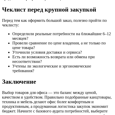
Чеклист перед крупной закупкой
Перед тем как оформить большой заказ, полезно пройти по
чеклисту:
Определили реальные потребности на ближайшие 6–12
месяцев?
Провели сравнение по цене владения, а не только по
цене товара?
Уточнили условия доставки и сервиса?
Есть ли возможность возврата или обмена при
несоответствии?
Учтены ли экологические и эргономические
требования?
Заключение
Выбор товаров для офиса — это баланс между ценой,
качеством и удобством. Правильно подобранные канцтовары,
техника и мебель делают офис более комфортным и
продуктивным, а продуманная логистика закупок экономит
бюджет. Начните с базового аудита потребностей, выберите