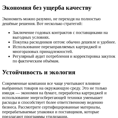
Экономия без ущерба качеству
Экономить можно разумно, не переходя на полностью
дешёвые решения. Вот несколько стратегий:
Заключение годовых контрактов с поставщиками на
выгодных условиях.
Покупка расходников оптом: обычно дешевле и удобнее.
Использование перезаправляемых картриджей и
многоразовых принадлежностей.
Регулярный аудит потребления и корректировка закупок
по фактическим объёмам.
Устойчивость и экология
Современные компании все чаще учитывают влияние
выбранных товаров на окружающую среду. Это не только
имидж — экономия на бумаге, переработка картриджей и
использование энергосберегающей техники уменьшает
расходы и способствует более ответственному ведению
бизнеса. Рассмотрите сертифицированные материалы,
перерабатываемые упаковки и поставщиков, которые
предлагают программы утилизации.