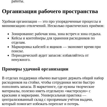
работы.
Организация рабочего пространства
Удобная организация — это про упорядоченные процессы и
минимизацию отвлечений. Несколько практических приёмов:
Зонирование: рабочая зона, зона встреч и зона отдыха.
Кейсы и контейнеры для хранения расходников по
отделам.
Маркировка кабелей и ящиков — экономит время при
поиске.
Периодический аудит запасов: избавляйтесь от
ненужного.
Примеры удачной организации
В отделах поддержки обычно выгоднее держать общий набор
расходников на стойке, чтобы сотрудники могли быстро
пополнять запасы. В маркетинге, где нужны творческие
материалы, полезно иметь отдельную «мастерскую» с
красками и маркерами. Универсальная практика —
централизованный склад с прозрачным учётом выдачи,
который помогает избежать переплат и потерь.