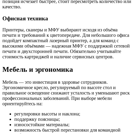
позиция исчезает быстрее, стоит пересмотреть количество или
качество.
Офисная техника
Принтеры, сканеры и МФУ выбирают исходя из объёма
печати и требований к цветопередаче. Для небольшого офиса
подойдет компактный лазерный принтер, а для команд с
высокими объёмами — надежная МФУ с поддержкой сетевой
печати и двухсторонней печати. Обязательно учитывайте
стоимость картриджей и наличие сервисных центров.
Мебель и эргономика
Мебель — это инвестиция в здоровье сотрудников.
Эргономичное кресло, регулируемый по высоте стол и
правильное освещение снижают усталость и уменьшают риск
профессиональных заболеваний. При выборе мебели
ориентируйтесь на:
регулировки высоты и наклона;
поддержку поясницы;
износостойкие материалы;
возможность быстрой перестановки для командной