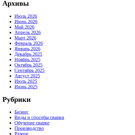
Архивы
Июль 2026
Июнь 2026
Май 2026
Апрель 2026
Март 2026
Февраль 2026
Январь 2026
Декабрь 2025
Ноябрь 2025
Октябрь 2025
Сентябрь 2025
Август 2025
Июль 2025
Июнь 2025
Рубрики
Бизнес
Виды и способы сварки
Обучение сварке
Производство
Разное