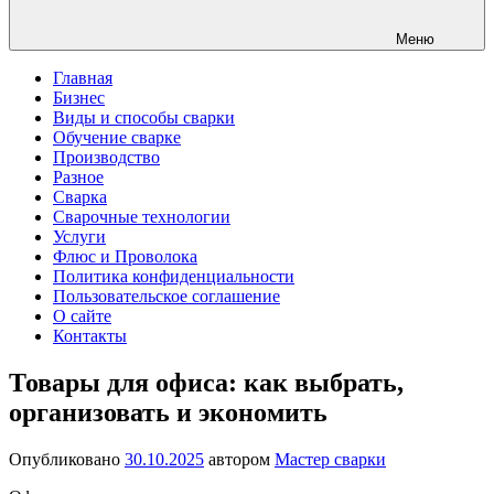
Меню
Главная
Бизнес
Виды и способы сварки
Обучение сварке
Производство
Разное
Сварка
Сварочные технологии
Услуги
Флюс и Проволока
Политика конфиденциальности
Пользовательское соглашение
О сайте
Контакты
Товары для офиса: как выбрать,
организовать и экономить
Опубликовано
30.10.2025
автором
Мастер сварки