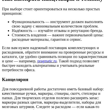
При выборе стоит ориентироваться на несколько простых
принципов:
Функциональность — инструмент должен выполнять
свою задачу с минимальным количеством проблем.
Надёжность — изучайте отзывы и репутацию бренда.
Стоимость владения — важнее первоначальной цены:
расходные материалы, гарантия и сервис.
Если вам нужен надежный поставщик комплектующих и
расходников, обратите внимание на проверенные ресурсы и
каталоги, где удобно сравнивать позиции по характеристикам
и цене — например,
pragmatic.ru
. Такой подход позволяет
быстрее находить альтернативы и учитывать реальные
потребности офиса.
Канцелярия
Для повседневной работы достаточно иметь базовый набор:
качественные ручки, маркеры, стикеры, скотч, степлеры и
папки. Для творческих отделов полезно расширять запас:
маркеры разных цветов, маркеры-выделители, наборы для
мозговых штурмов. Следите за расходом — если какая-то