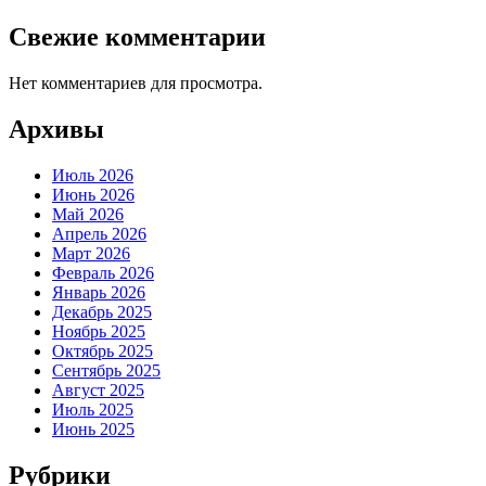
Свежие комментарии
Нет комментариев для просмотра.
Архивы
Июль 2026
Июнь 2026
Май 2026
Апрель 2026
Март 2026
Февраль 2026
Январь 2026
Декабрь 2025
Ноябрь 2025
Октябрь 2025
Сентябрь 2025
Август 2025
Июль 2025
Июнь 2025
Рубрики