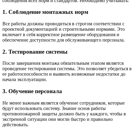
соблюдения всех норм и стандартов. Необходимо учитывать:
1. Соблюдение монтажных норм
Все работы должны проводиться в строгом соответствии с
проектной документацией и строительными нормами. Это
включает в себя корректное размещение оборудования и
обеспечение доступности для обслуживающего персонала.
2. Тестирование системы
После завершения монтажа обязательным этапом является
проведение тестирования системы. Это позволяет убедиться в
ее работоспособности и выявить возможные недостатки до
начала эксплуатации.
3. Обучение персонала
Не менее важным является обучение сотрудников, которые
будут использовать систему. Знание основ работы
противопожарной защиты должно быть у каждого, чтобы в
экстренной ситуации они могли быстро и правильно
действовать.