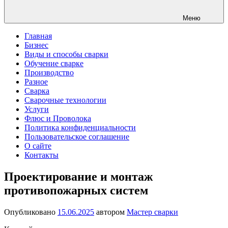
Меню
Главная
Бизнес
Виды и способы сварки
Обучение сварке
Производство
Разное
Сварка
Сварочные технологии
Услуги
Флюс и Проволока
Политика конфиденциальности
Пользовательское соглашение
О сайте
Контакты
Проектирование и монтаж
противопожарных систем
Опубликовано
15.06.2025
автором
Мастер сварки