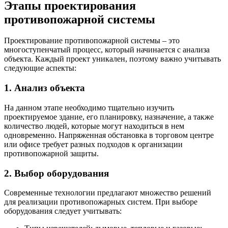
Этапы проектирования
противопожарной системы
Проектирование противопожарной системы – это
многоступенчатый процесс, который начинается с анализа
объекта. Каждый проект уникален, поэтому важно учитывать
следующие аспекты:
1. Анализ объекта
На данном этапе необходимо тщательно изучить
проектируемое здание, его планировку, назначение, а также
количество людей, которые могут находиться в нем
одновременно. Напряженная обстановка в торговом центре
или офисе требует разных подходов к организации
противопожарной защиты.
2. Выбор оборудования
Современные технологии предлагают множество решений
для реализации противопожарных систем. При выборе
оборудования следует учитывать: