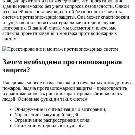
Каждый архитектор и инженер знает, что проектирование
зданий невозможно без учета вопросов безопасности. Одной
из важнейших составляющих этой безопасности является
система противопожарной защиты. Она может спасти жизни
и существенно снизить материальные потери в случае
возгорания. В данной статье мы рассмотрим ключевые
аспекты проектирования и монтажа противопожарных
систем.
Зачем необходима противопожарная
защита?
Наверняка, многие из вас слышали о печальных последствиях
пожаров. Задача противопожарной защиты – предотвратить
их, минимизировать риски и гарантировать безопасность
людей. Основные функции таких систем:
Обнаружение и сигнализация о возгорании;
Управление евакуацией людей;
Ограничение распространения огня;
Снижение материального ущерба.