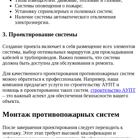
Типы извещателей: дымовые, тепловые и газовые;
Системы оповещения о пожаре;
Установку спринклерных и поливных систем;
Наличие системы автоматического отключения
электроэнергии.
3. Проектирование системы
Создание проекта включает в себя размещение всех элементов
системы, выбор оптимальных маршрутов для прокладывания
кабелей и трубопроводов. Важно помнить, что система
должна быть доступна для обслуживания и ремонта.
Для качественного проектирования противопожарных систем
можно обратиться к профессионалам. Например, наша
компания предлагает услуги по строительству АУПТ и
помощь в проектировании таких систем.
строительство АУПТ
– это важный аспект для обеспечения безопасности вашего
объекта.
Монтаж противопожарных систем
После завершения проектирования следует переходить к
монтажу. Этот этап требует высокой квалификации и