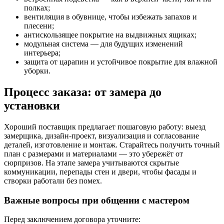
полках;
вентиляция в обувнице, чтобы избежать запахов и
плесени;
антискользящее покрытие на выдвижных ящиках;
модульная система — для будущих изменений
интерьера;
защита от царапин и устойчивое покрытие для влажной
уборки.
Процесс заказа: от замера до
установки
Хороший поставщик предлагает пошаговую работу: выезд
замерщика, дизайн-проект, визуализация и согласование
деталей, изготовление и монтаж. Старайтесь получить точный
план с размерами и материалами — это убережёт от
сюрпризов. На этапе замера учитываются скрытые
коммуникации, перепады стен и двери, чтобы фасады и
створки работали без помех.
Важные вопросы при общении с мастером
Перед заключением договора уточните: