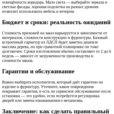
освещённость коридора. Мало света — выбирайте зеркала и
светлые фасады, хорошая подсветка на разных уровнях
позволит использовать мебель и вечером.
Бюджет и сроки: реальность ожиданий
Стоимость прихожей на заказ варьируется в зависимости от
материалов, сложности конструкции и фурнитуры. Базовый
встроенный гарнитур из ЛДСП будет заметно дешевле
массива дерева, но при грамотной планировке он тоже
долговечен. Сроки изготовления обычно составляют от 2 до 6
недель — зависит от загруженности производства и
сложности заказа.
Гарантии и обслуживание
Важно выбирать исполнителя, который даёт гарантию на
изделие и фурнитуру. Уточните, какие повреждения
покрывает гарантия, и есть ли сервисное обслуживание после
установки — это удобно, если потребуется регулировка
дверей или замена изнашиваемого механизма.
Заключение: как сделать правильный