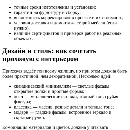
точные сроки изготовления и установки;
гарантии на фурнитуру и сборку;
возможность корректировок в проекте и их стоимость;
условия доставки и демонтажа старой мебели (если
нужно);
наличие сертификатов и примеров работ на реальных
объектах.
Дизайн и стиль: как сочетать
прихожую с интерьером
Прихожая задаёт тон всему жилищу, но при этом должна быть
более практичной, чем декоративной. Несколько идей:
скандинавский минимализм — светлые фасады,
открытые полки и простые формы;
лофт — металлические вставки, тёмный тон, грубая
фактура;
классика — массив, резные детали и тёплые тона;
модерн — гладкие фасады, встроенное зеркало и
скрытые ручки.
Комбинация материалов и цветов должна учитывать