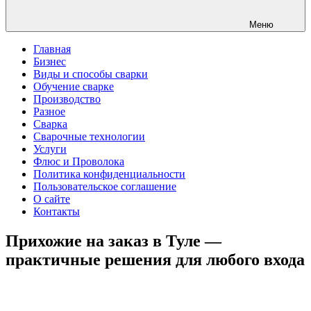
Меню
Главная
Бизнес
Виды и способы сварки
Обучение сварке
Производство
Разное
Сварка
Сварочные технологии
Услуги
Флюс и Проволока
Политика конфиденциальности
Пользовательское соглашение
О сайте
Контакты
Прихожие на заказ в Туле —
практичные решения для любого входа