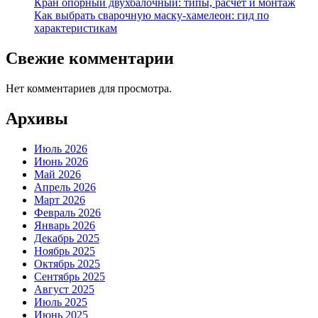
Кран опорный двухбалочный: типы, расчёт и монтаж
Как выбрать сварочную маску-хамелеон: гид по
характеристикам
Свежие комментарии
Нет комментариев для просмотра.
Архивы
Июль 2026
Июнь 2026
Май 2026
Апрель 2026
Март 2026
Февраль 2026
Январь 2026
Декабрь 2025
Ноябрь 2025
Октябрь 2025
Сентябрь 2025
Август 2025
Июль 2025
Июнь 2025