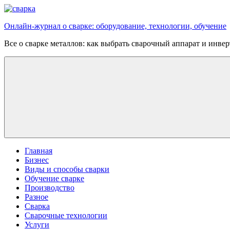
Перейти
к
Онлайн-журнал о сварке: оборудование, технологии, обучение
содержимому
Все о сварке металлов: как выбрать сварочный аппарат и инве
Главная
Бизнес
Виды и способы сварки
Обучение сварке
Производство
Разное
Сварка
Сварочные технологии
Услуги