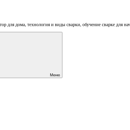
ртор для дома, технология и виды сварки, обучение сварке для 
Меню