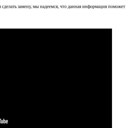
 сделать замену, мы надеемся, что данная информация поможет