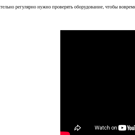
тельно регулярно нужно проверять оборудование, чтобы вовремя