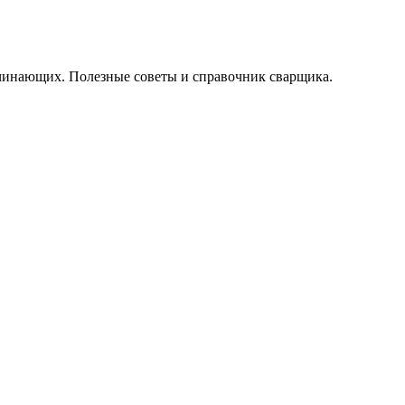
начинающих. Полезные советы и справочник сварщика.