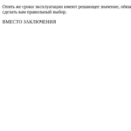
Опять же сроки эксплуатации имеют решающее значение, обяза
сделать вам правильный выбор.
ВМЕСТО ЗАКЛЮЧЕНИЯ