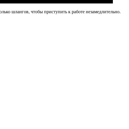
колько шлангов, чтобы приступить к работе незамедлительно.