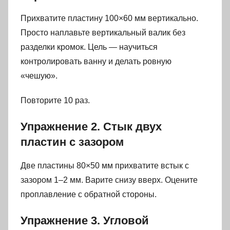
Прихватите пластину 100×60 мм вертикально.
Просто наплавьте вертикальный валик без
разделки кромок. Цель — научиться
контролировать ванну и делать ровную
«чешую».
Повторите 10 раз.
Упражнение 2. Стык двух
пластин с зазором
Две пластины 80×50 мм прихватите встык с
зазором 1–2 мм. Варите снизу вверх. Оцените
проплавление с обратной стороны.
Упражнение 3. Угловой