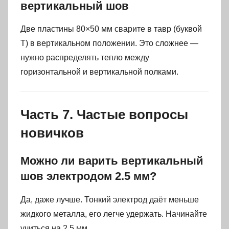
вертикальный шов
Две пластины 80×50 мм сварите в тавр (буквой
Т) в вертикальном положении. Это сложнее —
нужно распределять тепло между
горизонтальной и вертикальной полками.
Часть 7. Частые вопросы
новичков
Можно ли варить вертикальный
шов электродом 2.5 мм?
Да, даже лучше. Тонкий электрод даёт меньше
жидкого металла, его легче удержать. Начинайте
учиться на 2.5 мм.