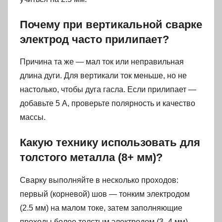
Почему при вертикальной сварке
электрод часто прилипает?
Причина та же — мал ток или неправильная
длина дуги. Для вертикали ток меньше, но не
настолько, чтобы дуга гасла. Если прилипает —
добавьте 5 А, проверьте полярность и качество
массы.
Какую технику использовать для
толстого металла (8+ мм)?
Сварку выполняйте в несколько проходов:
первый (корневой) шов — тонким электродом
(2.5 мм) на малом токе, затем заполняющие
проходы более толстым электродом (3–4 мм).