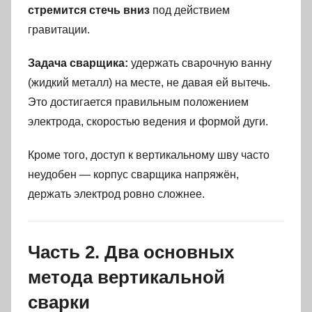
стремится стечь вниз
под действием
гравитации.
Задача сварщика:
удержать сварочную ванну
(жидкий металл) на месте, не давая ей вытечь.
Это достигается правильным положением
электрода, скоростью ведения и формой дуги.
Кроме того, доступ к вертикальному шву часто
неудобен — корпус сварщика напряжён,
держать электрод ровно сложнее.
Часть 2. Два основных
метода вертикальной
сварки