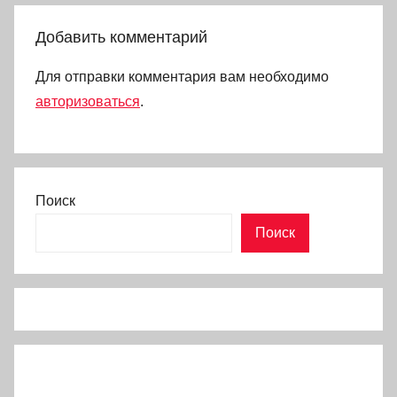
Добавить комментарий
Для отправки комментария вам необходимо
авторизоваться
.
Поиск
Поиск