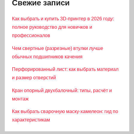
Свежие записи
Как выбрать и купить 3D-принтер в 2026 году:
полное руководство для новичков и
профессионалов
Чем свертные (разрезные) втулки лучше
обычных подшипников качения
Перфорированный лист: как выбрать материал
и размер отверстий
Кран опорный двухбалочный: типы, расчёт и
монтаж
Как выбрать сварочную маску-хамелеон: гид по
характеристикам