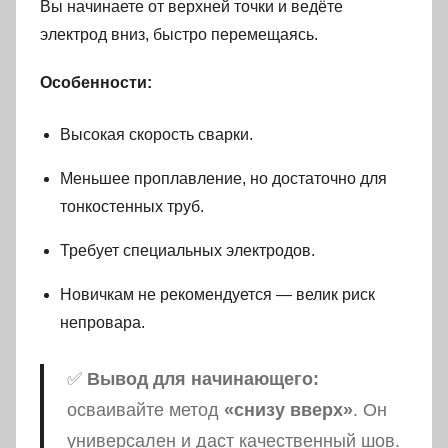
Вы начинаете от верхней точки и ведёте
электрод вниз, быстро перемещаясь.
Особенности:
Высокая скорость сварки.
Меньшее проплавление, но достаточно для
тонкостенных труб.
Требует специальных электродов.
Новичкам не рекомендуется — велик риск
непровара.
✅
Вывод для начинающего:
осваивайте метод
«снизу вверх»
. Он
универсален и даст качественный шов.