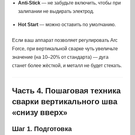
Anti-Stick
— не забудьте включить, чтобы при
залипании не выдирать электрод.
Hot Start
— можно оставить по умолчанию.
Если ваш аппарат позволяет регулировать Arc
Force, при вертикальной сварке чуть увеличьте
значение (на 10–20% от стандарта) — дуга
станет более жёсткой, и металл не будет стекать.
Часть 4. Пошаговая техника
сварки вертикального шва
«снизу вверх»
Шаг 1. Подготовка