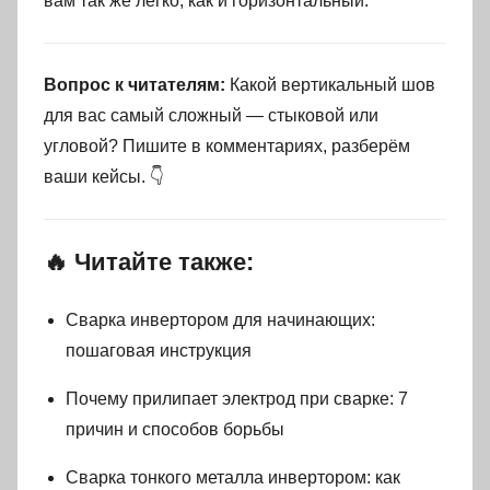
вам так же легко, как и горизонтальный.
Вопрос к читателям:
Какой вертикальный шов
для вас самый сложный — стыковой или
угловой? Пишите в комментариях, разберём
ваши кейсы. 👇
🔥 Читайте также:
Сварка инвертором для начинающих:
пошаговая инструкция
Почему прилипает электрод при сварке: 7
причин и способов борьбы
Сварка тонкого металла инвертором: как