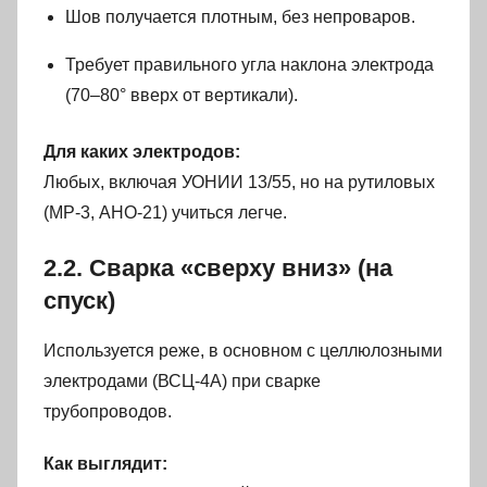
Шов получается плотным, без непроваров.
Требует правильного угла наклона электрода
(70–80° вверх от вертикали).
Для каких электродов:
Любых, включая УОНИИ 13/55, но на рутиловых
(МР-3, АНО-21) учиться легче.
2.2. Сварка «сверху вниз» (на
спуск)
Используется реже, в основном с целлюлозными
электродами (ВСЦ-4А) при сварке
трубопроводов.
Как выглядит: