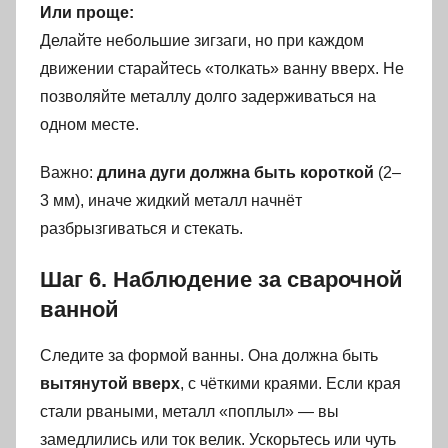
Или проще:
Делайте небольшие зигзаги, но при каждом
движении старайтесь «толкать» ванну вверх. Не
позволяйте металлу долго задерживаться на
одном месте.
Важно:
длина дуги должна быть короткой
(2–
3 мм), иначе жидкий металл начнёт
разбрызгиваться и стекать.
Шаг 6. Наблюдение за сварочной
ванной
Следите за формой ванны. Она должна быть
вытянутой вверх
, с чёткими краями. Если края
стали рваными, металл «поплыл» — вы
замедлились или ток велик. Ускорьтесь или чуть