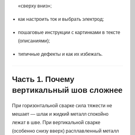
«сверху вниз»;
как настроить ток и выбрать электрод;
пошаговые инструкции с картинками в тексте
(описаниями);
типичные дефекты и как их избежать.
Часть 1. Почему
вертикальный шов сложнее
При горизонтальной сварке сила тяжести не
мешает — шлак и жидкий металл спокойно
лежат в шве. При вертикальной сварке
(особенно снизу вверх) расплавленный металл