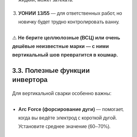
УОНИИ 13/55
— для ответственных работ, но
новичку будет трудно контролировать ванну.
⚠️
Не берите целлюлозные (ВСЦ) или очень
дешёвые неизвестные марки — с ними
вертикальный шов превратится в кошмар.
3.3. Полезные функции
инвертора
Для вертикальной сварки особенно важны:
Arc Force (форсирование дуги)
— помогает,
когда вы ведёте электрод с короткой дугой.
Установите среднее значение (60–70%).