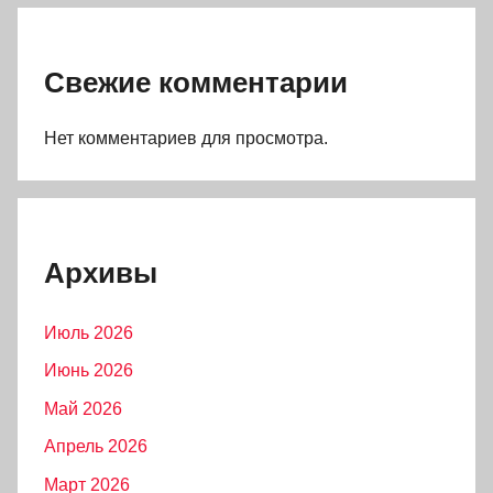
Свежие комментарии
Нет комментариев для просмотра.
Архивы
Июль 2026
Июнь 2026
Май 2026
Апрель 2026
Март 2026