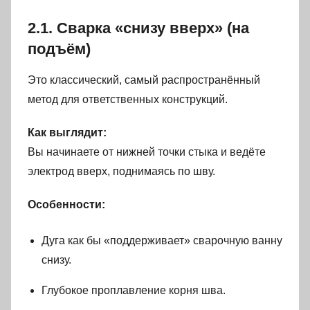
2.1. Сварка «снизу вверх» (на
подъём)
Это классический, самый распространённый
метод для ответственных конструкций.
Как выглядит:
Вы начинаете от нижней точки стыка и ведёте
электрод вверх, поднимаясь по шву.
Особенности:
Дуга как бы «поддерживает» сварочную ванну
снизу.
Глубокое проплавление корня шва.