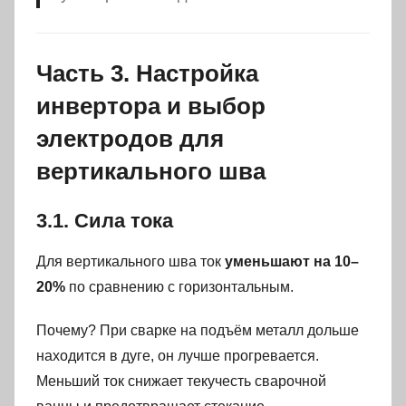
Часть 3. Настройка
инвертора и выбор
электродов для
вертикального шва
3.1. Сила тока
Для вертикального шва ток
уменьшают на 10–
20%
по сравнению с горизонтальным.
Почему? При сварке на подъём металл дольше
находится в дуге, он лучше прогревается.
Меньший ток снижает текучесть сварочной