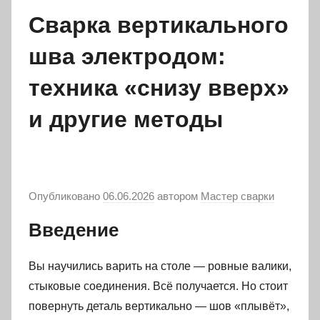
Сварка вертикального
шва электродом:
техника «снизу вверх»
и другие методы
Опубликовано
06.06.2026
автором
Мастер сварки
Введение
Вы научились варить на столе — ровные валики,
стыковые соединения. Всё получается. Но стоит
повернуть деталь вертикально — шов «плывёт»,