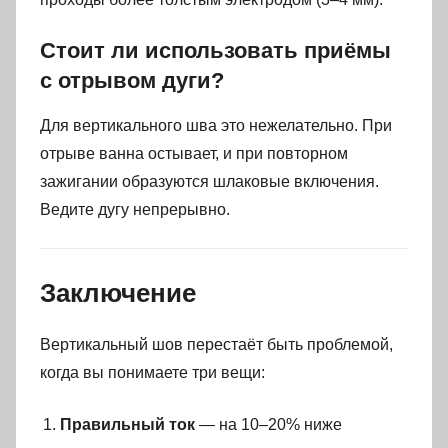
Стоит ли использовать приёмы
с отрывом дуги?
Для вертикального шва это нежелательно. При
отрыве ванна остывает, и при повторном
зажигании образуются шлаковые включения.
Ведите дугу непрерывно.
Заключение
Вертикальный шов перестаёт быть проблемой,
когда вы понимаете три вещи:
Правильный ток
— на 10–20% ниже