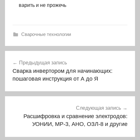
варить и не прожечь
Сварочные технологии
Навигация
Предыдущая запись
по
Сварка инвертором для начинающих:
записям
пошаговая инструкция от А до Я
Следующая запись
Расшифровка и сравнение электродов:
УОНИИ, МР-3, АНО, ОЗЛ-8 и другие