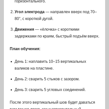
горизонтального.
Угол электрода
— направлен вверх под 70–
80°, с короткой дугой.
Движения
— «ёлочка» с короткими
задержками по краям, быстрый подъём вверх.
План обучения:
День 1: наплавить 10–15 вертикальных
валиков на пластине.
День 2: сварить 5 стыков с зазором.
День 3: сварить 5 угловых соединений.
После этого вертикальный шов будет даваться