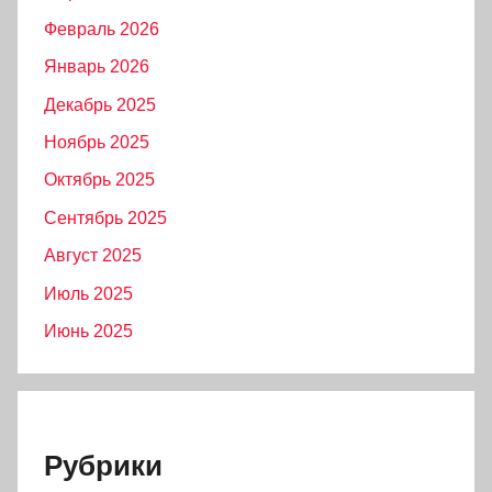
Февраль 2026
Январь 2026
Декабрь 2025
Ноябрь 2025
Октябрь 2025
Сентябрь 2025
Август 2025
Июль 2025
Июнь 2025
Рубрики