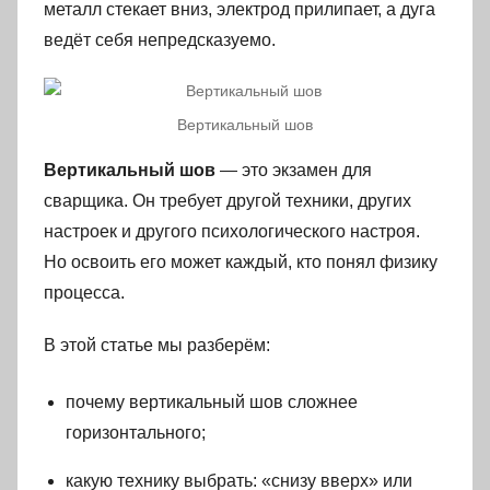
металл стекает вниз, электрод прилипает, а дуга
ведёт себя непредсказуемо.
Вертикальный шов
Вертикальный шов
— это экзамен для
сварщика. Он требует другой техники, других
настроек и другого психологического настроя.
Но освоить его может каждый, кто понял физику
процесса.
В этой статье мы разберём:
почему вертикальный шов сложнее
горизонтального;
какую технику выбрать: «снизу вверх» или