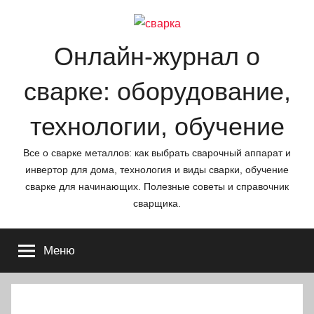
Перейти
к
содержимому
Онлайн-журнал о
сварке: оборудование,
технологии, обучение
Все о сварке металлов: как выбрать сварочный аппарат и
инвертор для дома, технология и виды сварки, обучение
сварке для начинающих. Полезные советы и справочник
сварщика.
Меню