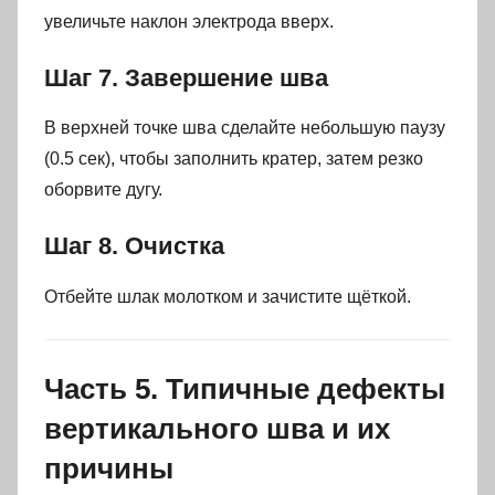
увеличьте наклон электрода вверх.
Шаг 7. Завершение шва
В верхней точке шва сделайте небольшую паузу
(0.5 сек), чтобы заполнить кратер, затем резко
оборвите дугу.
Шаг 8. Очистка
Отбейте шлак молотком и зачистите щёткой.
Часть 5. Типичные дефекты
вертикального шва и их
причины