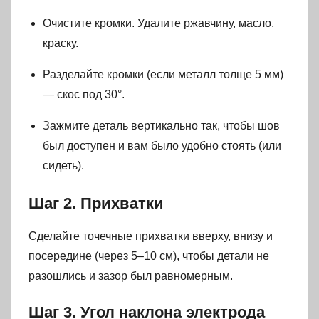
Очистите кромки. Удалите ржавчину, масло,
краску.
Разделайте кромки (если металл толще 5 мм)
— скос под 30°.
Зажмите деталь вертикально так, чтобы шов
был доступен и вам было удобно стоять (или
сидеть).
Шаг 2. Прихватки
Сделайте точечные прихватки вверху, внизу и
посередине (через 5–10 см), чтобы детали не
разошлись и зазор был равномерным.
Шаг 3. Угол наклона электрода