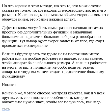
Но что хорошо в этом методе, так это то, что можно точно
сказать не только то, где находится несовершенство, но и его
размеры. Конечно же, мы не можем обойти стороной момент с
оборудованием, это крайне важный аспект.
Дефектоскопы могут быть самые разные: начиная от самых
простых без дополнительных функций и заканчивая
большими аппаратами с большим набором разнообразных
функций. Тут выбор будет скорее зависеть от того, где будет
проводиться исследование.
Если вы будете делать это где-то не на постоянном месте
работы или вы вообще работаете на выезде, то вам важнее,
чтобы аппарат был небольшого размера. А если вы работаете
на месте, то вас, в принципе, не особо волнует размер
аппарата и тогда вы можете отдать предпочтение большому
функционалу.
Нюансы
Конечно же, у этого способа контроля качества, как и у всех
других, есть свои нюансы и особенности, которые
обязательно нужно знать, чтобы всё получилось, как надо.