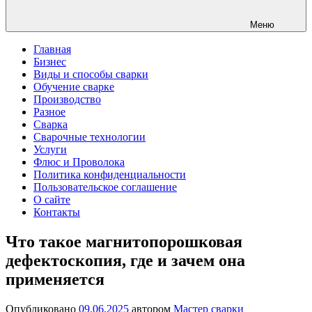
Меню
Главная
Бизнес
Виды и способы сварки
Обучение сварке
Производство
Разное
Сварка
Сварочные технологии
Услуги
Флюс и Проволока
Политика конфиденциальности
Пользовательское соглашение
О сайте
Контакты
Что такое магнитопорошковая
дефектоскопия, где и зачем она
применяется
Опубликовано
09.06.2025
автором
Мастер сварки