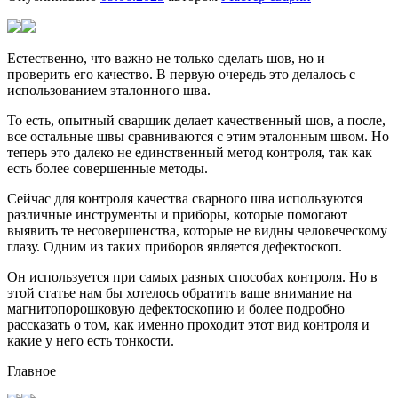
Естественно, что важно не только сделать шов, но и
проверить его качество. В первую очередь это делалось с
использованием эталонного шва.
То есть, опытный сварщик делает качественный шов, а после,
все остальные швы сравниваются с этим эталонным швом. Но
теперь это далеко не единственный метод контроля, так как
есть более совершенные методы.
Сейчас для контроля качества сварного шва используются
различные инструменты и приборы, которые помогают
выявить те несовершенства, которые не видны человеческому
глазу. Одним из таких приборов является дефектоскоп.
Он используется при самых разных способах контроля. Но в
этой статье нам бы хотелось обратить ваше внимание на
магнитопорошковую дефектоскопию и более подробно
рассказать о том, как именно проходит этот вид контроля и
какие у него есть тонкости.
Главное