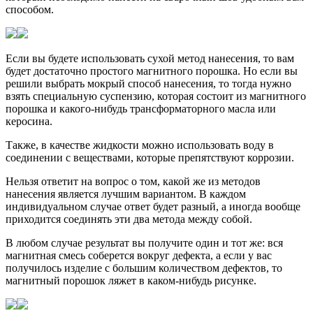
способом.
Если вы будете использовать сухой метод нанесения, то вам
будет достаточно простого магнитного порошка. Но если вы
решили выбрать мокрый способ нанесения, то тогда нужно
взять специальную суспензию, которая состоит из магнитного
порошка и какого-нибудь трансформаторного масла или
керосина.
Также, в качестве жидкости можно использовать воду в
соединении с веществами, которые препятствуют коррозии.
Нельзя ответит на вопрос о том, какой же из методов
нанесения является лучшим вариантом. В каждом
индивидуальном случае ответ будет разный, а иногда вообще
приходится соединять эти два метода между собой.
В любом случае результат вы получите один и тот же: вся
магнитная смесь соберется вокруг дефекта, а если у вас
получилось изделие с большим количеством дефектов, то
магнитный порошок ляжет в каком-нибудь рисунке.