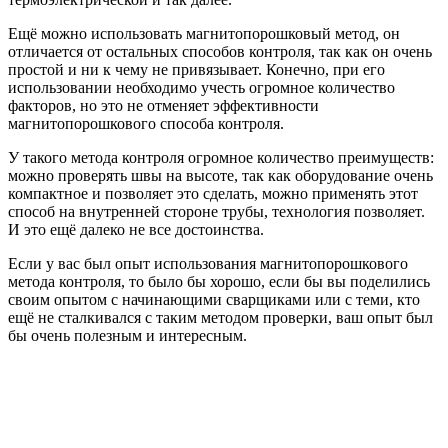
Ещё можно использовать магнитопорошковый метод, он
отличается от остальных способов контроля, так как он очень
простой и ни к чему не привязывает. Конечно, при его
использовании необходимо учесть огромное количество
факторов, но это не отменяет эффективности
магнитопорошкового способа контроля.
У такого метода контроля огромное количество преимуществ:
можно проверять швы на высоте, так как оборудование очень
компактное и позволяет это сделать, можно применять этот
способ на внутренней стороне трубы, технология позволяет.
И это ещё далеко не все достоинства.
Если у вас был опыт использования магнитопорошкового
метода контроля, то было бы хорошо, если бы вы поделились
своим опытом с начинающими сварщиками или с теми, кто
ещё не сталкивался с таким методом проверки, ваш опыт был
бы очень полезным и интересным.