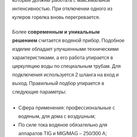
которые должны работать с максимальной
интенсивностью. При отключении одного из
кулеров горелка вновь перегревается.
Более
современным и уникальным
решением
считается водяной прибор. Подобное
изделие обладает улучшенными техническими
характеристиками, а его работа упирается в
циркуляцию воды по специальным трубам. Для
подключения используется 2 шланга на вход и
выход. Правильный подбор упирается в
следующие параметры:
Сфера применения: профессиональные с
водяным, для дома с воздушным;
По силе тока водяное обязательно для
аппаратов TIG и MIG/MAG – 250/300 А;