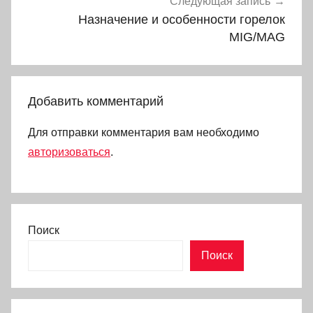
Следующая запись
Назначение и особенности горелок
MIG/MAG
Добавить комментарий
Для отправки комментария вам необходимо
авторизоваться
.
Поиск
Поиск