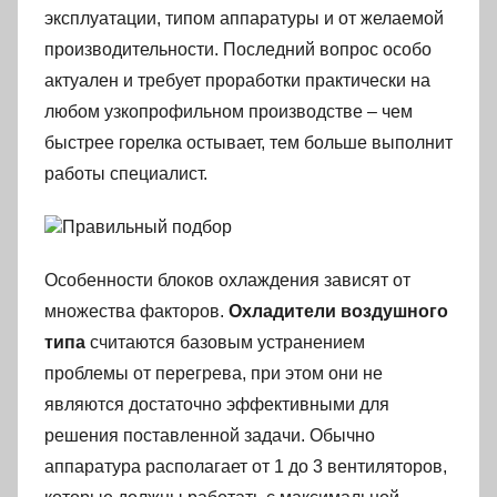
эксплуатации, типом аппаратуры и от желаемой
производительности. Последний вопрос особо
актуален и требует проработки практически на
любом узкопрофильном производстве – чем
быстрее горелка остывает, тем больше выполнит
работы специалист.
Правильный подбор
Особенности блоков охлаждения зависят от
множества факторов.
Охладители воздушного
типа
считаются базовым устранением
проблемы от перегрева, при этом они не
являются достаточно эффективными для
решения поставленной задачи. Обычно
аппаратура располагает от 1 до 3 вентиляторов,