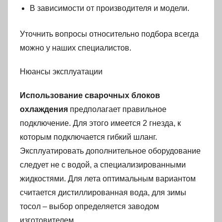
В зависимости от производителя и модели.
Уточнить вопросы относительно подбора всегда
можно у наших специалистов.
Нюансы эксплуатации
Использование сварочных блоков
охлаждения
предполагает правильное
подключение. Для этого имеется 2 гнезда, к
которым подключается гибкий шланг.
Эксплуатировать дополнительное оборудование
следует не с водой, а специализированными
жидкостями. Для лета оптимальным вариантом
считается дистиллированная вода, для зимы
тосол – выбор определяется заводом
изготовителем.