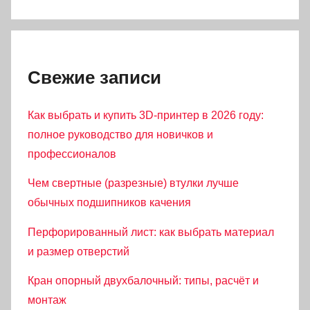
Свежие записи
Как выбрать и купить 3D-принтер в 2026 году:
полное руководство для новичков и
профессионалов
Чем свертные (разрезные) втулки лучше
обычных подшипников качения
Перфорированный лист: как выбрать материал
и размер отверстий
Кран опорный двухбалочный: типы, расчёт и
монтаж