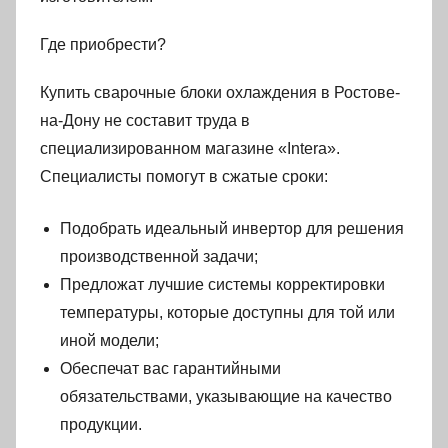
Где приобрести?
Купить сварочные блоки охлаждения в Ростове-
на-Дону не составит труда в
специализированном магазине «Intera».
Специалисты помогут в сжатые сроки:
Подобрать идеальный инвертор для решения
производственной задачи;
Предложат лучшие системы корректировки
температуры, которые доступны для той или
иной модели;
Обеспечат вас гарантийными
обязательствами, указывающие на качество
продукции.