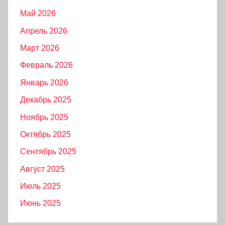
Май 2026
Апрель 2026
Март 2026
Февраль 2026
Январь 2026
Декабрь 2025
Ноябрь 2025
Октябрь 2025
Сентябрь 2025
Август 2025
Июль 2025
Июнь 2025