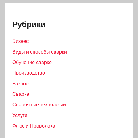
Рубрики
Бизнес
Виды и способы сварки
Обучение сварке
Производство
Разное
Сварка
Сварочные технологии
Услуги
Флюс и Проволока