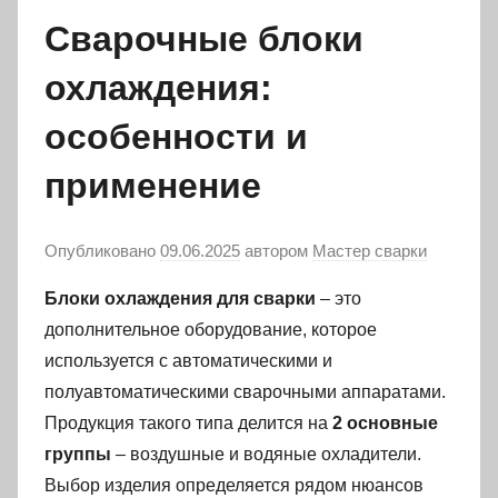
Сварочные блоки
охлаждения:
особенности и
применение
Опубликовано
09.06.2025
автором
Мастер сварки
Блоки охлаждения для сварки
– это
дополнительное оборудование, которое
используется с автоматическими и
полуавтоматическими сварочными аппаратами.
Продукция такого типа делится на
2 основные
группы
– воздушные и водяные охладители.
Выбор изделия определяется рядом нюансов