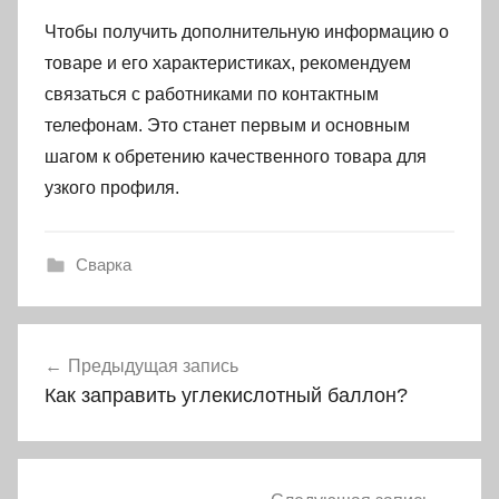
Чтобы получить дополнительную информацию о
товаре и его характеристиках, рекомендуем
связаться с работниками по контактным
телефонам. Это станет первым и основным
шагом к обретению качественного товара для
узкого профиля.
Сварка
Навигация
Предыдущая запись
по
Как заправить углекислотный баллон?
записям