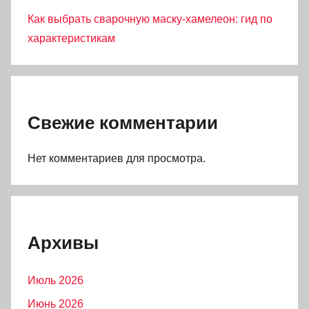
Как выбрать сварочную маску-хамелеон: гид по
характеристикам
Свежие комментарии
Нет комментариев для просмотра.
Архивы
Июль 2026
Июнь 2026