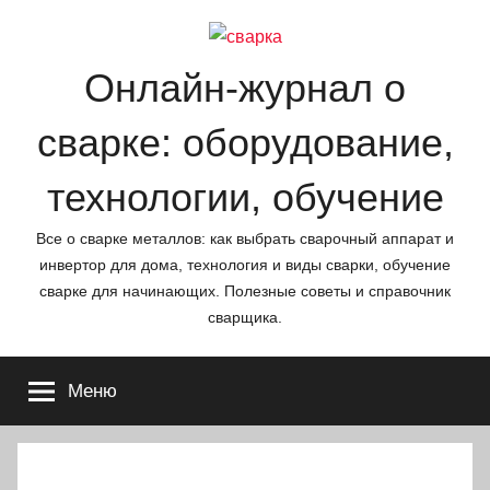
Перейти
к
содержимому
Онлайн-журнал о
сварке: оборудование,
технологии, обучение
Все о сварке металлов: как выбрать сварочный аппарат и
инвертор для дома, технология и виды сварки, обучение
сварке для начинающих. Полезные советы и справочник
сварщика.
Меню