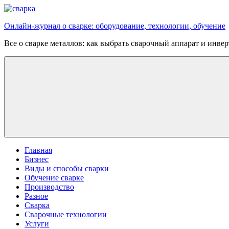
Перейти
к
Онлайн-журнал о сварке: оборудование, технологии, обучение
содержимому
Все о сварке металлов: как выбрать сварочный аппарат и инве
Главная
Бизнес
Виды и способы сварки
Обучение сварке
Производство
Разное
Сварка
Сварочные технологии
Услуги