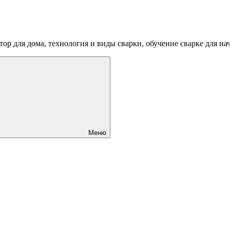
ртор для дома, технология и виды сварки, обучение сварке для 
Меню