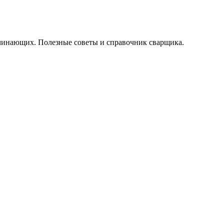
начинающих. Полезные советы и справочник сварщика.