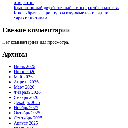
отверстий
Кран опорный двухбалочный: типы, расчёт и монтаж
Как выбрать сварочную маску-хамелеон: гид по
характеристикам
Свежие комментарии
Нет комментариев для просмотра.
Архивы
Июль 2026
Июнь 2026
Май 2026
Апрель 2026
Март 2026
Февраль 2026
Январь 2026
Декабрь 2025
Ноябрь 2025
Октябрь 2025
Сентябрь 2025
Август 2025