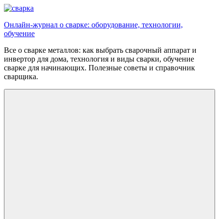
Перейти
к
Онлайн-журнал о сварке: оборудование, технологии,
содержимому
обучение
Все о сварке металлов: как выбрать сварочный аппарат и
инвертор для дома, технология и виды сварки, обучение
сварке для начинающих. Полезные советы и справочник
сварщика.