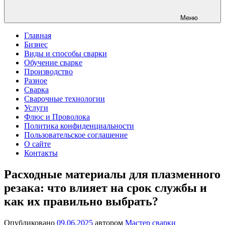
Меню
Главная
Бизнес
Виды и способы сварки
Обучение сварке
Производство
Разное
Сварка
Сварочные технологии
Услуги
Флюс и Проволока
Политика конфиденциальности
Пользовательское соглашение
О сайте
Контакты
Расходные материалы для плазменного
резака: что влияет на срок службы и
как их правильно выбрать?
Опубликовано
09.06.2025
автором
Мастер сварки