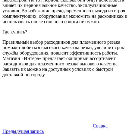
влияет их первоначальное качество, эксплуатационные
условия. Во избежание преждевременного выхода из строя
комплектующих, оборудования экономить на расходниках и
использовать после сильного износа не нужно.
Где купить?
Правильный выбор расходников для плазменного резака
поможет добиться высокого качества резки, увеличит срок
службы оборудования, повысит эффективность работы.
Магазин «Интера» предлагает обширный ассортимент
расходников для плазменного резака высокого качества.
Заказать их можно на доступных условиях с быстрой
доставкой по городу.
Сварка
Навигация
Предыдущая запись