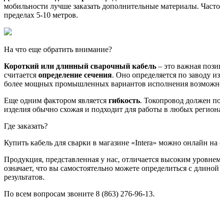
мобильности лучше заказать дополнительные материалы. Часто
пределах 5-10 метров.
На что еще обратить внимание?
Короткий или длинный сварочный кабель
– это важная пози
считается
определение сечения
. Оно определяется по заводу 
более мощных промышленных вариантов исполнения возможно
Еще одним фактором является
гибкость
. Токопровод должен п
изделия обычно схожая и подходит для работы в любых региона
Где заказать?
Купить кабель для сварки в магазине «Intera» можно онлайн на 
Продукция, представленная у нас, отличается высоким уровнем
означает, что вы самостоятельно можете определиться с длино
результатов.
По всем вопросам звоните 8 (863) 276-96-13.