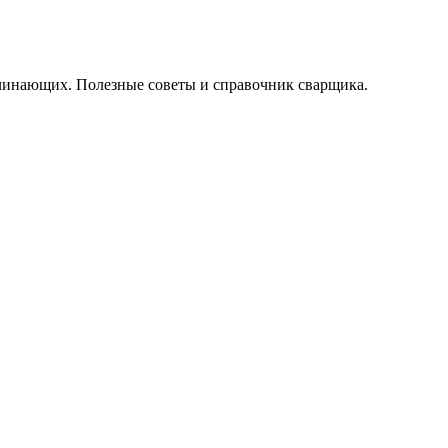
начинающих. Полезные советы и справочник сварщика.