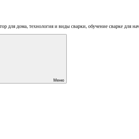
ртор для дома, технология и виды сварки, обучение сварке для 
Меню