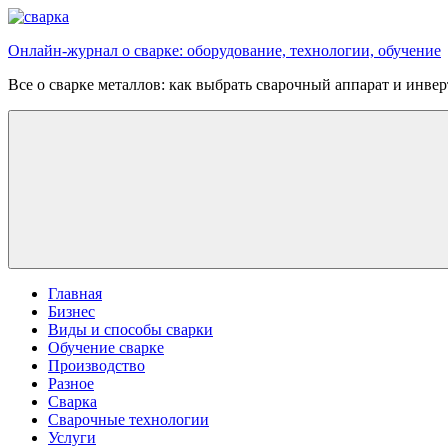
Перейти
к
Онлайн-журнал о сварке: оборудование, технологии, обучение
содержимому
Все о сварке металлов: как выбрать сварочный аппарат и инве
Главная
Бизнес
Виды и способы сварки
Обучение сварке
Производство
Разное
Сварка
Сварочные технологии
Услуги