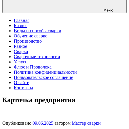
Меню
Главная
Бизнес
Виды и способы сварки
Обучение сварке
Производство
Разное
Сварка
Сварочные технологии
Услуги
Флюс и Проволока
Политика конфиденциальности
Пользовательское соглашение
О сайте
Контакты
Карточка предприятия
Опубликовано
09.06.2025
автором
Мастер сварки