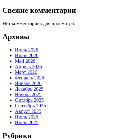
Свежие комментарии
Нет комментариев для просмотра.
Архивы
Июль 2026
Июнь 2026
Май 2026
Апрель 2026
Март 2026
Февраль 2026
Январь 2026
Декабрь 2025
Ноябрь 2025
Октябрь 2025
Сентябрь 2025
Август 2025
Июль 2025
Июнь 2025
Рубрики