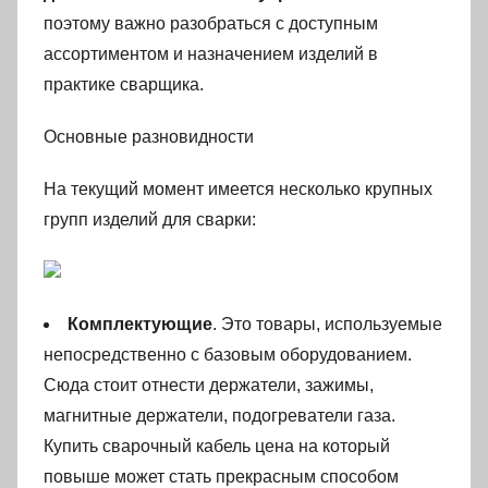
поэтому важно разобраться с доступным
ассортиментом и назначением изделий в
практике сварщика.
Основные разновидности
На текущий момент имеется несколько крупных
групп изделий для сварки:
Комплектующие
. Это товары, используемые
непосредственно с базовым оборудованием.
Сюда стоит отнести держатели, зажимы,
магнитные держатели, подогреватели газа.
Купить сварочный кабель цена на который
повыше может стать прекрасным способом