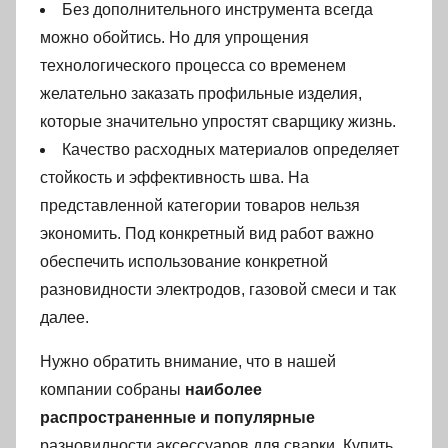
Без дополнительного инструмента всегда
можно обойтись. Но для упрощения
технологического процесса со временем
желательно заказать профильные изделия,
которые значительно упростят сварщику жизнь.
Качество расходных материалов определяет
стойкость и эффективность шва. На
представленной категории товаров нельзя
экономить. Под конкретный вид работ важно
обеспечить использование конкретной
разновидности электродов, газовой смеси и так
далее.
Нужно обратить внимание, что в нашей
компании собраны
наиболее
распространенные и популярные
разновидности аксессуаров для сварки. Купить