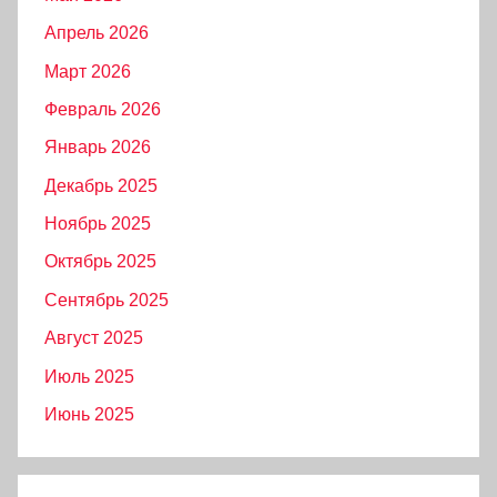
Апрель 2026
Март 2026
Февраль 2026
Январь 2026
Декабрь 2025
Ноябрь 2025
Октябрь 2025
Сентябрь 2025
Август 2025
Июль 2025
Июнь 2025