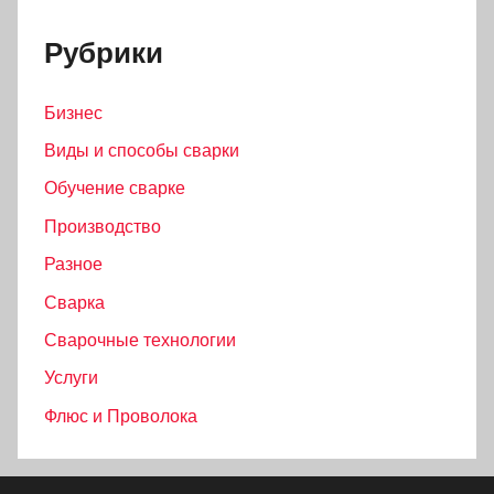
Рубрики
Бизнес
Виды и способы сварки
Обучение сварке
Производство
Разное
Сварка
Сварочные технологии
Услуги
Флюс и Проволока