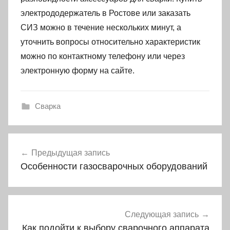
электрододержатель в Ростове или заказать
СИЗ можно в течение нескольких минут, а
уточнить вопросы относительно характеристик
можно по контактному телефону или через
электронную форму на сайте.
Сварка
Навигация
Предыдущая запись
по
Особенности газосварочных оборудований
записям
Следующая запись
Как подойти к выбору сварочного аппарата