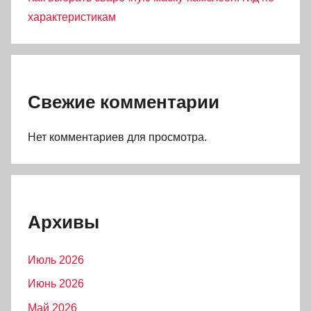
характеристикам
Свежие комментарии
Нет комментариев для просмотра.
Архивы
Июль 2026
Июнь 2026
Май 2026