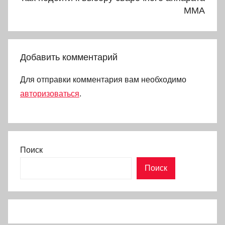
ММА
Добавить комментарий
Для отправки комментария вам необходимо
авторизоваться
.
Поиск
Поиск