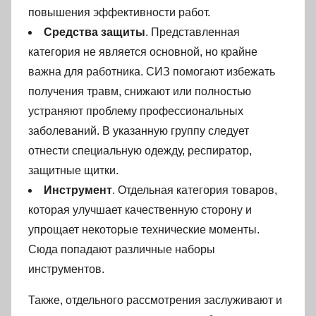
повышения эффективности работ.
Средства защиты
. Представленная
категория не является основной, но крайне
важна для работника. СИЗ помогают избежать
получения травм, снижают или полностью
устраняют проблему профессиональных
заболеваний. В указанную группу следует
отнести специальную одежду, респиратор,
защитные щитки.
Инструмент
. Отдельная категория товаров,
которая улучшает качественную сторону и
упрощает некоторые технические моменты.
Сюда попадают различные наборы
инструментов.
Также, отдельного рассмотрения заслуживают и