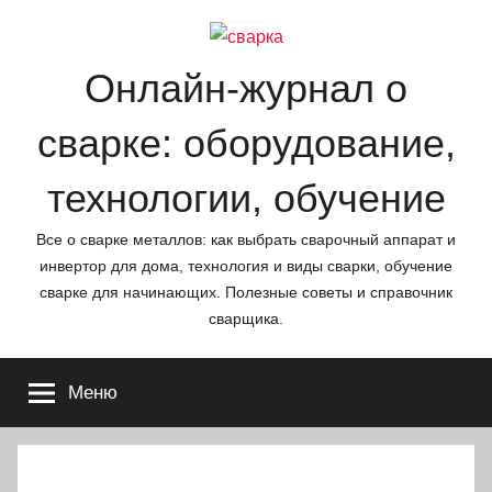
Перейти
к
содержимому
Онлайн-журнал о
сварке: оборудование,
технологии, обучение
Все о сварке металлов: как выбрать сварочный аппарат и
инвертор для дома, технология и виды сварки, обучение
сварке для начинающих. Полезные советы и справочник
сварщика.
Меню