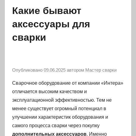
Какие бывают
аксессуары для
сварки
Опубликовано
09.06.2025
автором
Мастер сварки
Сварочное оборудование от компании «Интера»
отличается высоким качеством и
эксплуатационной эффективностью. Тем не
менее существует огромный потенциал в
улучшении характеристик оборудования и
самого процесса сварки через покупку
дополнительных аксессуаров
. Именно