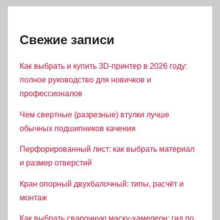
Свежие записи
Как выбрать и купить 3D-принтер в 2026 году:
полное руководство для новичков и
профессионалов
Чем свертные (разрезные) втулки лучше
обычных подшипников качения
Перфорированный лист: как выбрать материал
и размер отверстий
Кран опорный двухбалочный: типы, расчёт и
монтаж
Как выбрать сварочную маску-хамелеон: гид по