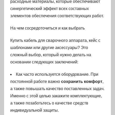
расходные материалы, которые обеспечивают
синергетический эффект всех составных
элементов обеспечения соответствующих работ.
На чем сосредоточиться и как выбрать
Купить кабель для сварочного аппарата, кейс с
шаблонами или другие аксессуары? Это
сложный выбор, который нужно делать на
основании следующих заключений:
Как часто используется оборудование. При
постоянной работе важно
сохранить комфорт
,
а также повышать качество поставленных задач.
Именно с этой целью закажите комплектующие,
а также позаботьтесь о качестве средств
индивидуальной защиты.