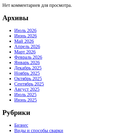
Нет комментариев для просмотра.
Архивы
Июль 2026
Июнь 2026
Май 2026
Апрель 2026
Март 2026
Февраль 2026
Январь 2026
Декабрь 2025
Ноябрь 2025
Октябрь 2025
Сентябрь 2025
Август 2025
Июль 2025
Июнь 2025
Рубрики
Бизнес
Виды и способы сварки