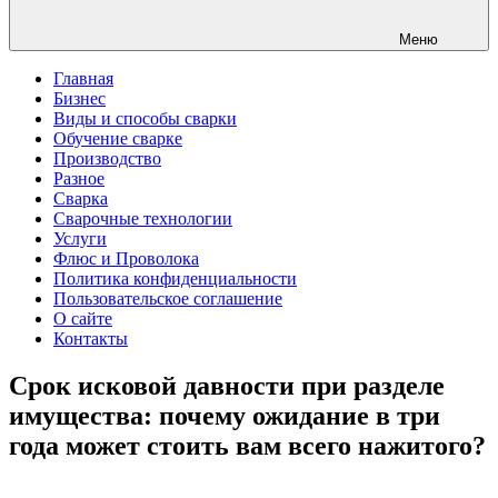
Меню
Главная
Бизнес
Виды и способы сварки
Обучение сварке
Производство
Разное
Сварка
Сварочные технологии
Услуги
Флюс и Проволока
Политика конфиденциальности
Пользовательское соглашение
О сайте
Контакты
Срок исковой давности при разделе
имущества: почему ожидание в три
года может стоить вам всего нажитого?