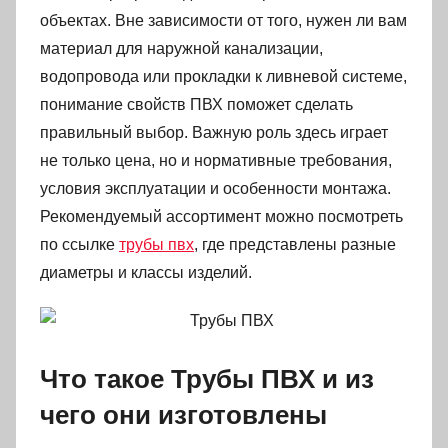
объектах. Вне зависимости от того, нужен ли вам
материал для наружной канализации,
водопровода или прокладки к ливневой системе,
понимание свойств ПВХ поможет сделать
правильный выбор. Важную роль здесь играет
не только цена, но и нормативные требования,
условия эксплуатации и особенности монтажа.
Рекомендуемый ассортимент можно посмотреть
по ссылке
трубы пвх
, где представлены разные
диаметры и классы изделий.
Что такое Трубы ПВХ и из
чего они изготовлены