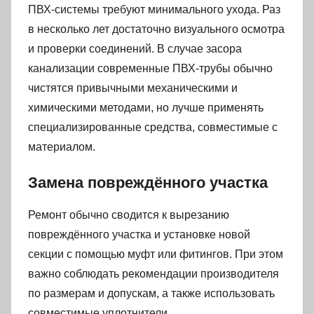
ПВХ-системы требуют минимального ухода. Раз
в несколько лет достаточно визуального осмотра
и проверки соединений. В случае засора
канализации современные ПВХ-трубы обычно
чистятся привычными механическими и
химическими методами, но лучше применять
специализированные средства, совместимые с
материалом.
Замена повреждённого участка
Ремонт обычно сводится к вырезанию
повреждённого участка и установке новой
секции с помощью муфт или фитингов. При этом
важно соблюдать рекомендации производителя
по размерам и допускам, а также использовать
совместимые уплотнители.