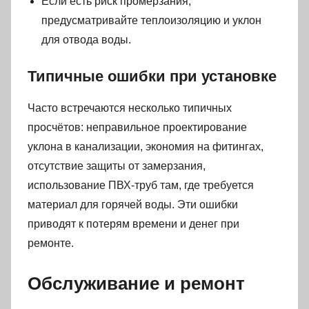
Если есть риск промерзания,
предусматривайте теплоизоляцию и уклон
для отвода воды.
Типичные ошибки при установке
Часто встречаются несколько типичных
просчётов: неправильное проектирование
уклона в канализации, экономия на фитингах,
отсутствие защиты от замерзания,
использование ПВХ-труб там, где требуется
материал для горячей воды. Эти ошибки
приводят к потерям времени и денег при
ремонте.
Обслуживание и ремонт