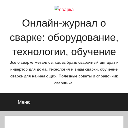
Перейти
к
содержимому
Онлайн-журнал о
сварке: оборудование,
технологии, обучение
Все о сварке металлов: как выбрать сварочный аппарат и
инвертор для дома, технология и виды сварки, обучение
сварке для начинающих. Полезные советы и справочник
сварщика.
Меню