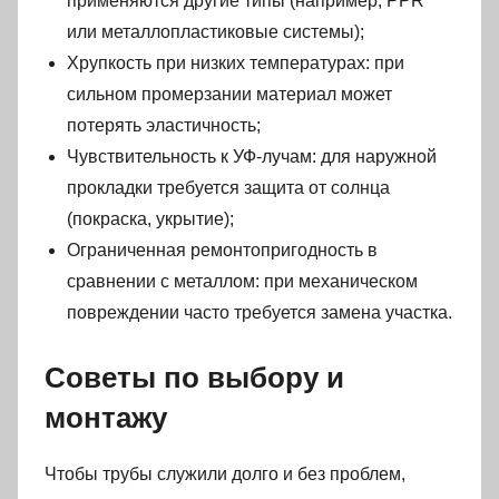
применяются другие типы (например, PPR
или металлопластиковые системы);
Хрупкость при низких температурах: при
сильном промерзании материал может
потерять эластичность;
Чувствительность к УФ-лучам: для наружной
прокладки требуется защита от солнца
(покраска, укрытие);
Ограниченная ремонтопригодность в
сравнении с металлом: при механическом
повреждении часто требуется замена участка.
Советы по выбору и
монтажу
Чтобы трубы служили долго и без проблем,