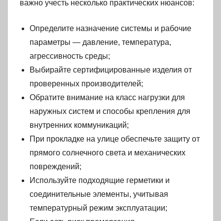
важно учесть несколько практических нюансов:
Определите назначение системы и рабочие
параметры — давление, температура,
агрессивность среды;
Выбирайте сертифицированные изделия от
проверенных производителей;
Обратите внимание на класс нагрузки для
наружных систем и способы крепления для
внутренних коммуникаций;
При прокладке на улице обеспечьте защиту от
прямого солнечного света и механических
повреждений;
Используйте подходящие герметики и
соединительные элементы, учитывая
температурный режим эксплуатации;