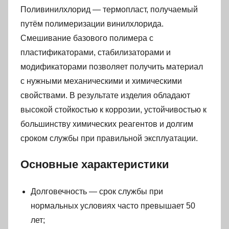
Поливинилхлорид — термопласт, получаемый
путём полимеризации винилхлорида.
Смешивание базового полимера с
пластификаторами, стабилизаторами и
модификаторами позволяет получить материал
с нужными механическими и химическими
свойствами. В результате изделия обладают
высокой стойкостью к коррозии, устойчивостью к
большинству химических реагентов и долгим
сроком службы при правильной эксплуатации.
Основные характеристики
Долговечность — срок службы при
нормальных условиях часто превышает 50
лет;