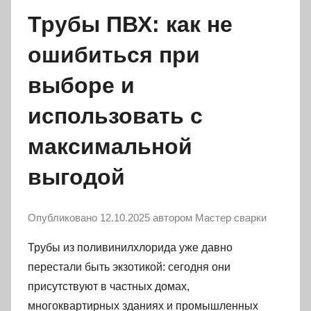
Трубы ПВХ: как не
ошибиться при
выборе и
использовать с
максимальной
выгодой
Опубликовано
12.10.2025
автором
Мастер сварки
Трубы из поливинилхлорида уже давно
перестали быть экзотикой: сегодня они
присутствуют в частных домах,
многоквартирных зданиях и промышленных