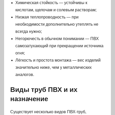
Химическая стойкость — устойчивы к
кислотам, щелочам и солевым растворам;
Низкая теплопроводность — при
необходимости дополнительно утеплять не
всегда нужно;
Негорючесть в обычном понимании — ПВХ
самозатухающий при прекращении источника
огня;
Лёгкость и простота монтажа — вес изделий
значительно ниже, чем у металлических
аналогов.
Виды труб ПВХ и их
назначение
Существует несколько видов ПВХ-труб,