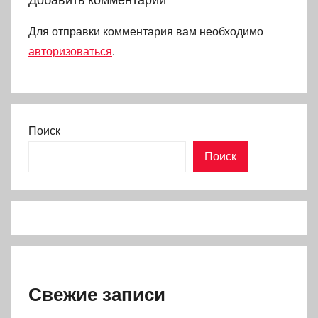
Для отправки комментария вам необходимо
авторизоваться
.
Поиск
Поиск
Свежие записи