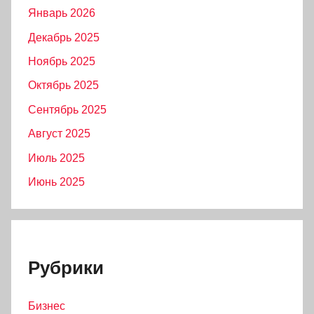
Январь 2026
Декабрь 2025
Ноябрь 2025
Октябрь 2025
Сентябрь 2025
Август 2025
Июль 2025
Июнь 2025
Рубрики
Бизнес