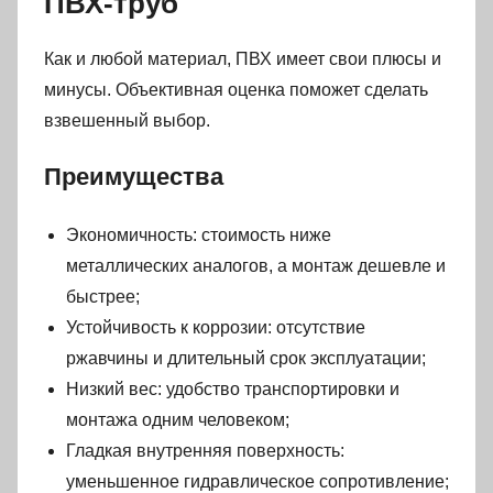
ПВХ-труб
Как и любой материал, ПВХ имеет свои плюсы и
минусы. Объективная оценка поможет сделать
взвешенный выбор.
Преимущества
Экономичность: стоимость ниже
металлических аналогов, а монтаж дешевле и
быстрее;
Устойчивость к коррозии: отсутствие
ржавчины и длительный срок эксплуатации;
Низкий вес: удобство транспортировки и
монтажа одним человеком;
Гладкая внутренняя поверхность:
уменьшенное гидравлическое сопротивление;