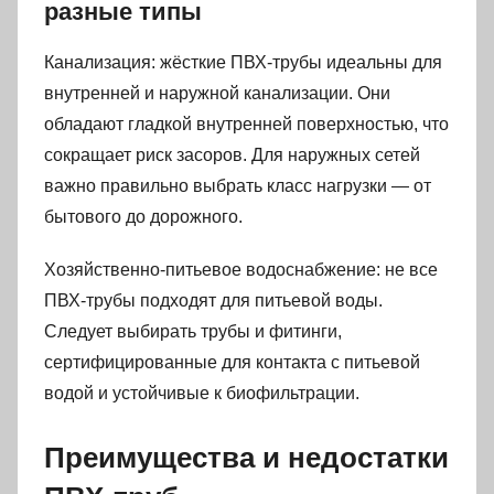
разные типы
Канализация: жёсткие ПВХ-трубы идеальны для
внутренней и наружной канализации. Они
обладают гладкой внутренней поверхностью, что
сокращает риск засоров. Для наружных сетей
важно правильно выбрать класс нагрузки — от
бытового до дорожного.
Хозяйственно-питьевое водоснабжение: не все
ПВХ-трубы подходят для питьевой воды.
Следует выбирать трубы и фитинги,
сертифицированные для контакта с питьевой
водой и устойчивые к биофильтрации.
Преимущества и недостатки