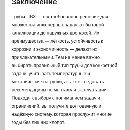
Заключение
Трубы ПВХ — востребованное решение для
множества инженерных задач: от бытовой
канализации до наружных дренажей. Их
преимущества — лёгкость, устойчивость к
коррозии и экономичность — делают их
привлекательными. Тем не менее важно
выбирать правильный тип трубы для конкретной
задачи, учитывать температурные и
механические нагрузки, а также следовать
рекомендациям по монтажу и эксплуатации.
Подходя к выбору с пониманием задач и
ограничений, вы получите долговечную и
надёжную систему, которая прослужит многие
годы без лишних хлопот.