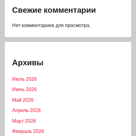
Свежие комментарии
Нет комментариев для просмотра.
Архивы
Июль 2026
Июнь 2026
Май 2026
Апрель 2026
Март 2026
Февраль 2026