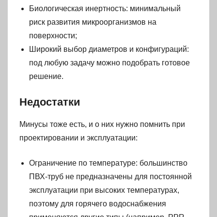
Биологическая инертность: минимальный
риск развития микроорганизмов на
поверхности;
Широкий выбор диаметров и конфигураций:
под любую задачу можно подобрать готовое
решение.
Недостатки
Минусы тоже есть, и о них нужно помнить при
проектировании и эксплуатации:
Ограничение по температуре: большинство
ПВХ-труб не предназначены для постоянной
эксплуатации при высоких температурах,
поэтому для горячего водоснабжения