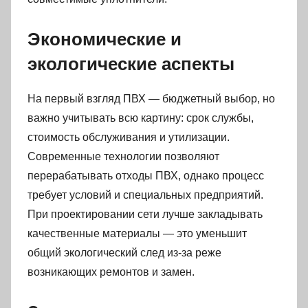
Экономические и
экологические аспекты
На первый взгляд ПВХ — бюджетный выбор, но
важно учитывать всю картину: срок службы,
стоимость обслуживания и утилизации.
Современные технологии позволяют
перерабатывать отходы ПВХ, однако процесс
требует условий и специальных предприятий.
При проектировании сети лучше закладывать
качественные материалы — это уменьшит
общий экологический след из‑за реже
возникающих ремонтов и замен.