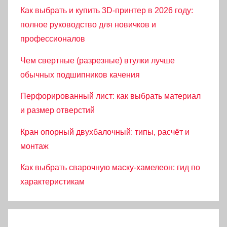
Как выбрать и купить 3D-принтер в 2026 году:
полное руководство для новичков и
профессионалов
Чем свертные (разрезные) втулки лучше
обычных подшипников качения
Перфорированный лист: как выбрать материал
и размер отверстий
Кран опорный двухбалочный: типы, расчёт и
монтаж
Как выбрать сварочную маску-хамелеон: гид по
характеристикам