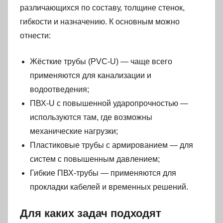
различающихся по составу, толщине стенок,
гибкости и назначению. К основным можно
отнести:
Жёсткие трубы (PVC-U) — чаще всего
применяются для канализации и
водоотведения;
ПВХ-U с повышенной ударопрочностью —
используются там, где возможны
механические нагрузки;
Пластиковые трубы с армированием — для
систем с повышенным давлением;
Гибкие ПВХ-трубы — применяются для
прокладки кабелей и временных решений.
Для каких задач подходят