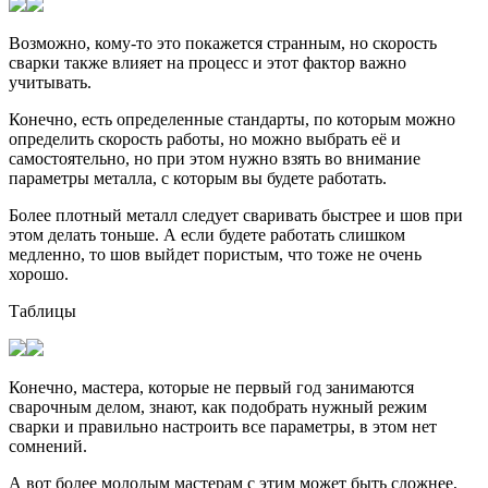
Возможно, кому-то это покажется странным, но скорость
сварки также влияет на процесс и этот фактор важно
учитывать.
Конечно, есть определенные стандарты, по которым можно
определить скорость работы, но можно выбрать её и
самостоятельно, но при этом нужно взять во внимание
параметры металла, с которым вы будете работать.
Более плотный металл следует сваривать быстрее и шов при
этом делать тоньше. А если будете работать слишком
медленно, то шов выйдет пористым, что тоже не очень
хорошо.
Таблицы
Конечно, мастера, которые не первый год занимаются
сварочным делом, знают, как подобрать нужный режим
сварки и правильно настроить все параметры, в этом нет
сомнений.
А вот более молодым мастерам с этим может быть сложнее,