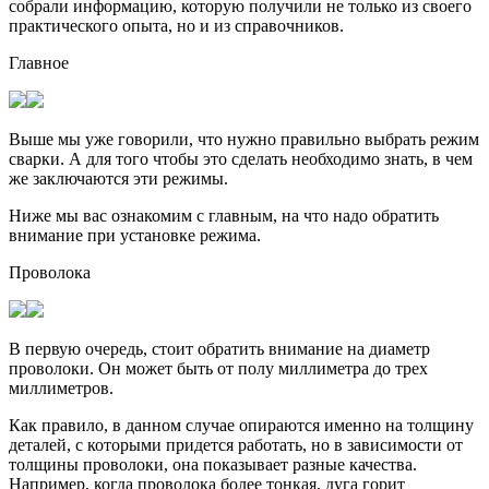
собрали информацию, которую получили не только из своего
практического опыта, но и из справочников.
Главное
Выше мы уже говорили, что нужно правильно выбрать режим
сварки. А для того чтобы это сделать необходимо знать, в чем
же заключаются эти режимы.
Ниже мы вас ознакомим с главным, на что надо обратить
внимание при установке режима.
Проволока
В первую очередь, стоит обратить внимание на диаметр
проволоки. Он может быть от полу миллиметра до трех
миллиметров.
Как правило, в данном случае опираются именно на толщину
деталей, с которыми придется работать, но в зависимости от
толщины проволоки, она показывает разные качества.
Например, когда проволока более тонкая, дуга горит