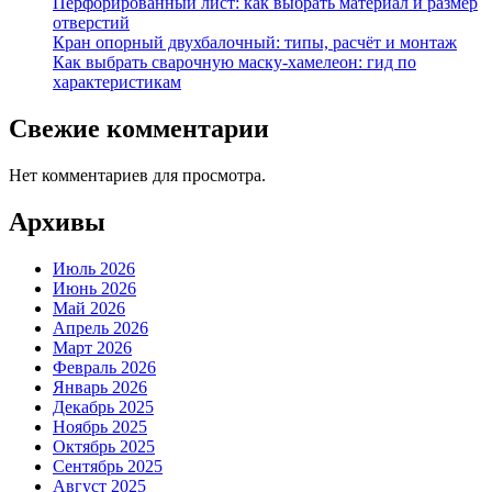
Перфорированный лист: как выбрать материал и размер
отверстий
Кран опорный двухбалочный: типы, расчёт и монтаж
Как выбрать сварочную маску-хамелеон: гид по
характеристикам
Свежие комментарии
Нет комментариев для просмотра.
Архивы
Июль 2026
Июнь 2026
Май 2026
Апрель 2026
Март 2026
Февраль 2026
Январь 2026
Декабрь 2025
Ноябрь 2025
Октябрь 2025
Сентябрь 2025
Август 2025