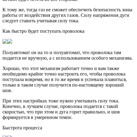
К тому же, тогда газ не сможет обеспечить безопасность зоны
работы от воздействия других газов. Силу напряжения дуги
следует ставить учитывая силу тока.
Как быстро будет поступать проволока
Полуавтомат он на то и полуавтомат, что проволока там
подается не вручную, а с использованием особого механизма.
Хорошо, что этот механизм работает точно и вам также
необходимо крайне точно настроить его, чтобы проволока
поступала вовремя, но в то же время и успевала плавиться,
только в таком случае получится по-настоящему хороший
шов.
При этих настройках тоже нужно учитывать силу тока.
Конечно, в лучшем случае, проволока подается с такой
скоростью, что при этом и дуга горит правильно, и шов
формируется в умеренном темпе.
Быстрота процесса