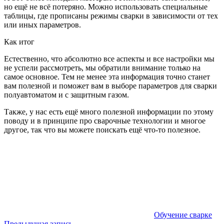
но ещё не всё потеряно. Можно использовать специальные
таблицы, где прописаны режимы сварки в зависимости от тех
или иных параметров.
Как итог
Естественно, что абсолютно все аспекты и все настройки мы
не успели рассмотреть, мы обратили внимание только на
самое основное. Тем не менее эта информация точно станет
вам полезной и поможет вам в выборе параметров для сварки
полуавтоматом и с защитным газом.
Также, у нас есть ещё много полезной информации по этому
поводу и в принципе про сварочные технологии и многое
другое, так что вы можете поискать ещё что-то полезное.
Обучение сварке
Предыдущая запись