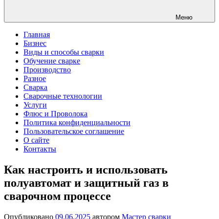
Меню
Главная
Бизнес
Виды и способы сварки
Обучение сварке
Производство
Разное
Сварка
Сварочные технологии
Услуги
Флюс и Проволока
Политика конфиденциальности
Пользовательское соглашение
О сайте
Контакты
Как настроить и использовать
полуавтомат и защитный газ в
сварочном процессе
Опубликовано
09.06.2025
автором
Мастер сварки