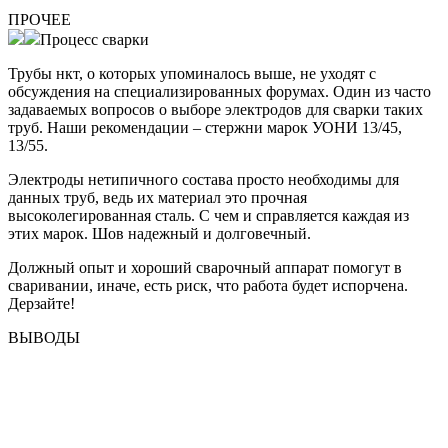
ПРОЧЕЕ
Процесс сварки
Трубы нкт, о которых упоминалось выше, не уходят с
обсуждения на специализированных форумах. Один из часто
задаваемых вопросов о выборе электродов для сварки таких
труб. Наши рекомендации – стержни марок УОHИ 13/45,
13/55.
Электроды нетипичного состава просто необходимы для
данных труб, ведь их материал это прочная
высоколегированная сталь. С чем и справляется каждая из
этих марок. Шов надежный и долговечный.
Должный опыт и хороший сварочный аппарат помогут в
сваривании, иначе, есть риск, что работа будет испорчена.
Дерзайте!
ВЫВОДЫ