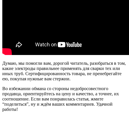
Думаю, мы помогли вам, дорогой читатель, разобраться в том,
какие электроды правильнее применять для сварки тех или
иных труб. Сертифицированность товара, не пренебрегайте
ею, покупая нужные вам стержни.
Во избежании обмана со стороны недобросовестного
продавца, ориентируйтесь на цену и качество, а точнее, их
соотношение. Если вам понравилась статья, жмите
“поделиться”, ну и ждём ваших комментариев. Удачной
работы!