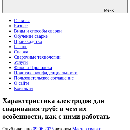
Меню
Главная
Бизнес
Виды и способы сварки
Обучение сварке
Производство
Разное
Сварка
Сварочные технологии
Услуги
Флюс и Проволока
Политика конфиденциальности
Пользовательское соглашение
О сайте
Контакты
Характеристика электродов для
сваривания труб: в чем их
особенности, как с ними работать
Опубликовано
09.06.2025
автором
Мастер сварки