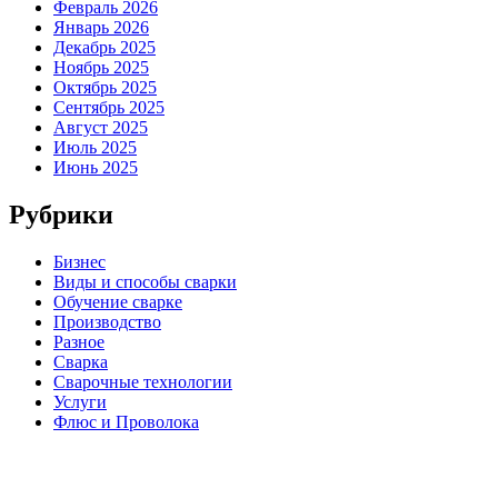
Февраль 2026
Январь 2026
Декабрь 2025
Ноябрь 2025
Октябрь 2025
Сентябрь 2025
Август 2025
Июль 2025
Июнь 2025
Рубрики
Бизнес
Виды и способы сварки
Обучение сварке
Производство
Разное
Сварка
Сварочные технологии
Услуги
Флюс и Проволока