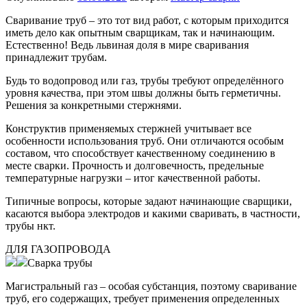
Сваривание труб – это тот вид работ, с которым приходится
иметь дело как опытным сварщикам, так и начинающим.
Естественно! Ведь львиная доля в мире сваривания
принадлежит трубам.
Будь то водопровод или газ, трубы требуют определённого
уровня качества, при этом швы должны быть герметичны.
Решения за конкретными стержнями.
Конструктив применяемых стержней учитывает все
особенности использования труб. Они отличаются особым
составом, что способствует качественному соединению в
месте сварки. Прочность и долговечность, предельные
температурные нагрузки – итог качественной работы.
Типичные вопросы, которые задают начинающие сварщики,
касаются выбора электродов и какими сваривать, в частности,
трубы нкт.
ДЛЯ ГАЗОПРОВОДА
Сварка трубы
Магистральный газ – особая субстанция, поэтому сваривание
труб, его содержащих, требует применения определенных