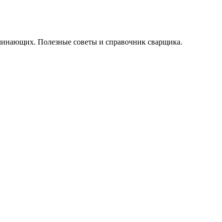
начинающих. Полезные советы и справочник сварщика.