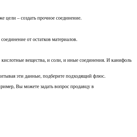
е цели – создать прочное соединение.
 соединение от остатков материалов.
 кислотные вещества, и соли, и иные соединения. И канифоль
 учитывая эти данные, подберите подходящий флюс.
пример, Вы можете задать вопрос продавцу в