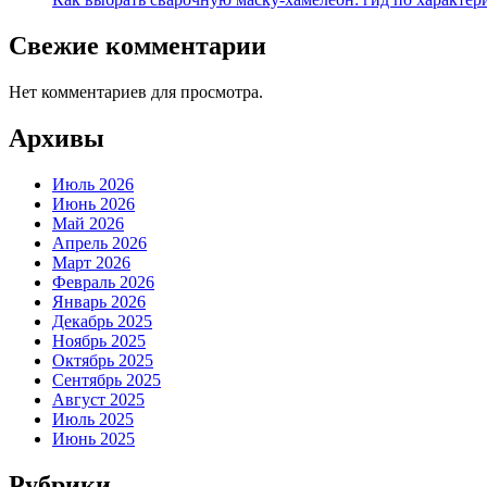
Свежие комментарии
Нет комментариев для просмотра.
Архивы
Июль 2026
Июнь 2026
Май 2026
Апрель 2026
Март 2026
Февраль 2026
Январь 2026
Декабрь 2025
Ноябрь 2025
Октябрь 2025
Сентябрь 2025
Август 2025
Июль 2025
Июнь 2025
Рубрики