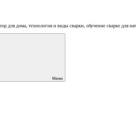
ртор для дома, технология и виды сварки, обучение сварке для 
Меню