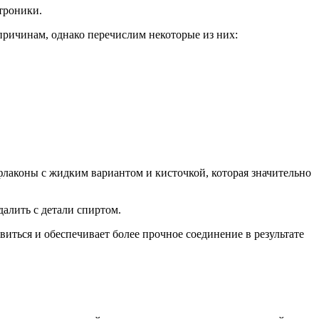
троники.
ричинам, однако перечислим некоторые из них:
флаконы с жидким вариантом и кисточкой, которая значительно
алить с детали спиртом.
виться и обеспечивает более прочное соединение в результате