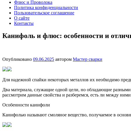
Флюс и Проволока
Политика конфиденциальности
Пользовательское соглашение
О сайте
Контакты
Канифоль и флюс: особенности и отлич
Опубликовано
09.06.2025
автором
Мастер сварки
Для надежной спайки некоторых металлов их необходимо предв
Два материала, служащие одной цели, но обладающие разными с
рассмотрим данные свойства и разберемся, есть ли между ними
Особенности канифоли
Канифолью называют смоляное вещество, получаемое в основном