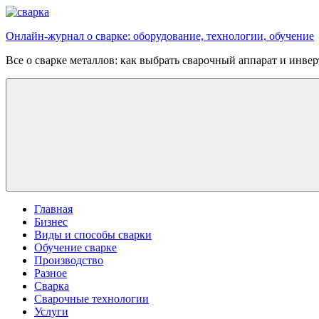
Перейти
к
Онлайн-журнал о сварке: оборудование, технологии, обучение
содержимому
Все о сварке металлов: как выбрать сварочный аппарат и инве
Главная
Бизнес
Виды и способы сварки
Обучение сварке
Производство
Разное
Сварка
Сварочные технологии
Услуги