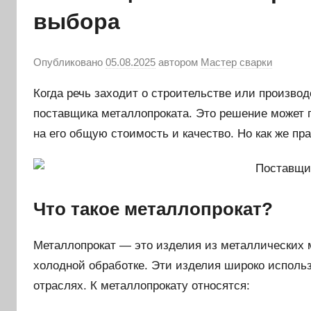
выбора
Опубликовано
05.08.2025
автором
Мастер сварки
Когда речь заходит о строительстве или произво
поставщика металлопроката. Это решение может п
на его общую стоимость и качество. Но как же п
Что такое металлопрокат?
Металлопрокат — это изделия из металлических 
холодной обработке. Эти изделия широко исполь
отраслях. К металлопрокату относятся: