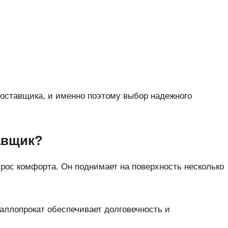
поставщика, и именно поэтому выбор надежного
авщик?
рос комфорта. Он поднимает на поверхность несколько
ллопрокат обеспечивает долговечность и