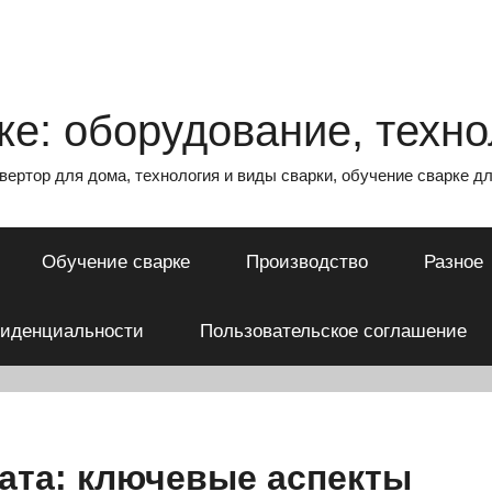
е: оборудование, техно
нвертор для дома, технология и виды сварки, обучение сварке 
Обучение сварке
Производство
Разное
фиденциальности
Пользовательское соглашение
ата: ключевые аспекты