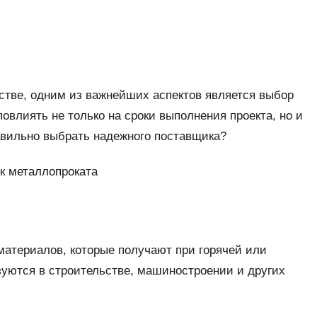
дстве, одним из важнейших аспектов является выбор
овлиять не только на сроки выполнения проекта, но и
равильно выбрать надежного поставщика?
материалов, которые получают при горячей или
зуются в строительстве, машиностроении и других