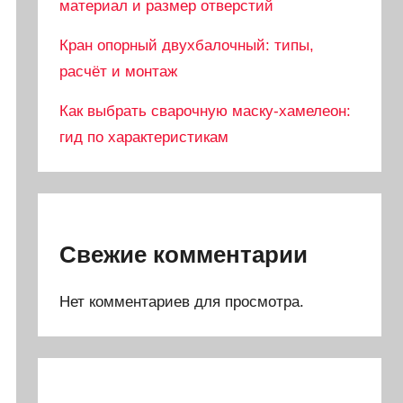
материал и размер отверстий
Кран опорный двухбалочный: типы,
расчёт и монтаж
Как выбрать сварочную маску-хамелеон:
гид по характеристикам
Свежие комментарии
Нет комментариев для просмотра.