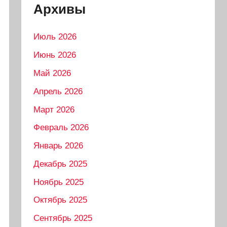
Архивы
Июль 2026
Июнь 2026
Май 2026
Апрель 2026
Март 2026
Февраль 2026
Январь 2026
Декабрь 2025
Ноябрь 2025
Октябрь 2025
Сентябрь 2025