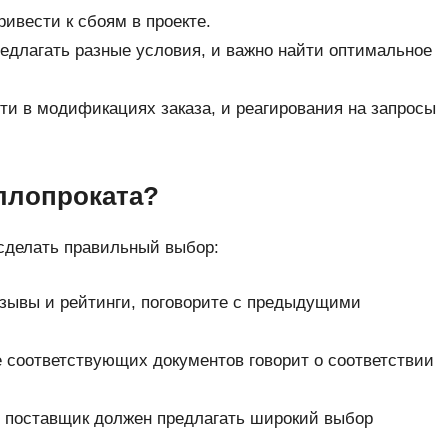
ривести к сбоям в проекте.
едлагать разные условия, и важно найти оптимальное
сти в модификациях заказа, и реагирования на запросы
ллопроката?
сделать правильный выбор:
зывы и рейтинги, поговорите с предыдущими
соответствующих документов говорит о соответствии
поставщик должен предлагать широкий выбор