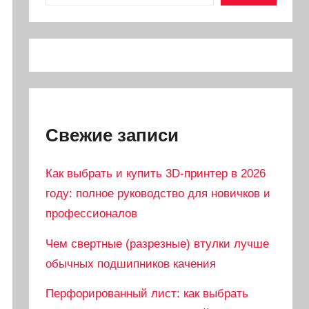
Свежие записи
Как выбрать и купить 3D-принтер в 2026
году: полное руководство для новичков и
профессионалов
Чем свертные (разрезные) втулки лучше
обычных подшипников качения
Перфорированный лист: как выбрать