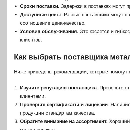
Сроки поставки.
Задержки в поставках могут п
Доступные цены.
Разные поставщики могут пр
соотношение цена-качество.
Условия обслуживания.
Это касается и гибко
клиентов.
Как выбрать поставщика мета
Ниже приведены рекомендации, которые помогут 
Изучите репутацию поставщика.
Проверьте от
клиентами.
Проверьте сертификаты и лицензии.
Наличие 
продукции стандартам качества.
Обратите внимание на ассортимент.
Хороший 
металлопроката.