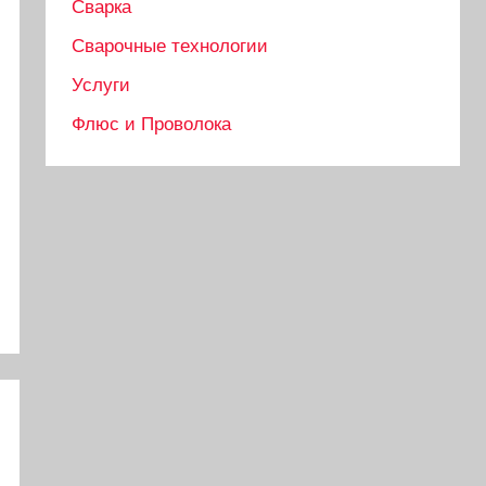
Сварка
Сварочные технологии
Услуги
Флюс и Проволока