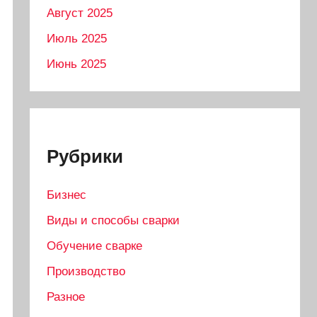
Август 2025
Июль 2025
Июнь 2025
Рубрики
Бизнес
Виды и способы сварки
Обучение сварке
Производство
Разное