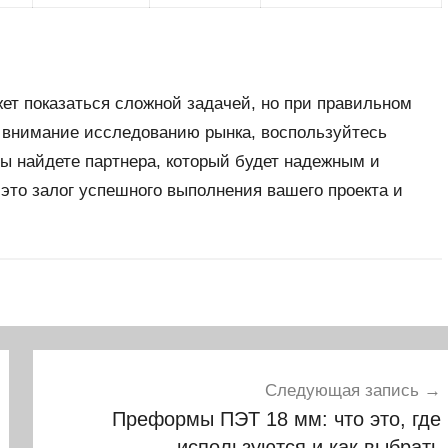
ет показаться сложной задачей, но при правильном
 внимание исследованию рынка, воспользуйтесь
вы найдете партнера, который будет надежным и
то залог успешного выполнения вашего проекта и
Следующая запись
Преформы ПЭТ 18 мм: что это, где
используются и как выбрать