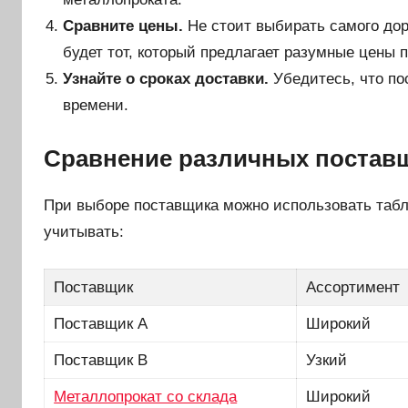
Сравните цены.
Не стоит выбирать самого до
будет тот, который предлагает разумные цены 
Узнайте о сроках доставки.
Убедитесь, что по
времени.
Сравнение различных постав
При выборе поставщика можно использовать табл
учитывать:
Поставщик
Ассортимент
Поставщик A
Широкий
Поставщик B
Узкий
Металлопрокат со склада
Широкий