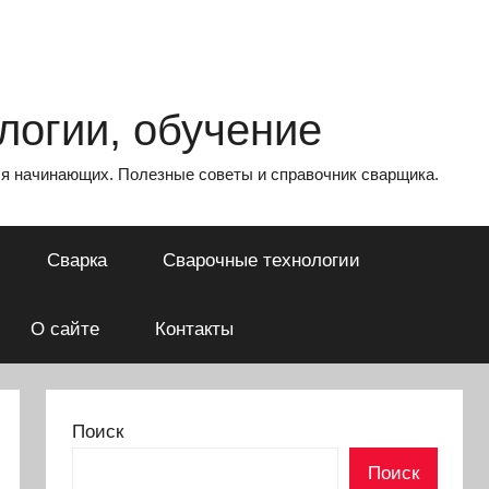
логии, обучение
для начинающих. Полезные советы и справочник сварщика.
Сварка
Сварочные технологии
О сайте
Контакты
Поиск
Поиск