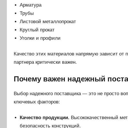
Арматура
Трубы
Листовой металлопрокат
Круглый прокат
Уголки и профили
Качество этих материалов напрямую зависит от 
партнера критически важен.
Почему важен надежный пост
Выбор надежного поставщика — это не просто воп
ключевых факторов:
Качество продукции.
Высококачественный мета
безопасность конструкций.