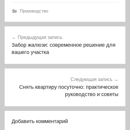
Производство
Навигация
Предыдущая запись
по
Забор жалюзи: современное решение для
записям
вашего участка
Следующая запись
Снять квартиру посуточно: практическое
руководство и советы
Добавить комментарий