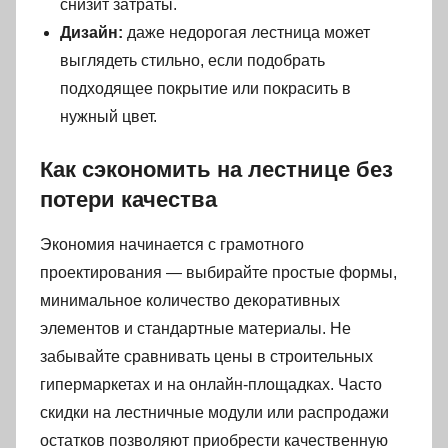
снизит затраты.
Дизайн:
даже недорогая лестница может
выглядеть стильно, если подобрать
подходящее покрытие или покрасить в
нужный цвет.
Как сэкономить на лестнице без
потери качества
Экономия начинается с грамотного
проектирования — выбирайте простые формы,
минимальное количество декоративных
элементов и стандартные материалы. Не
забывайте сравнивать цены в строительных
гипермаркетах и на онлайн-площадках. Часто
скидки на лестничные модули или распродажи
остатков позволяют приобрести качественную