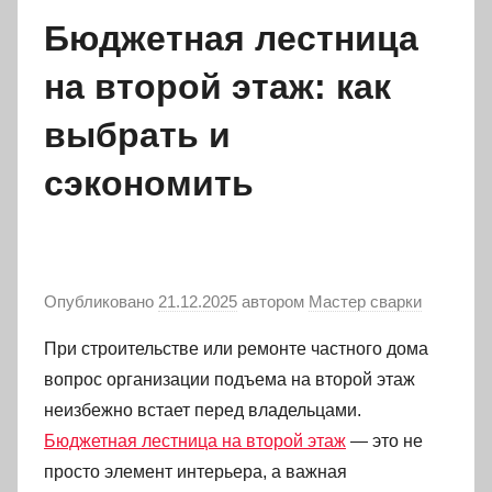
Бюджетная лестница
на второй этаж: как
выбрать и
сэкономить
Опубликовано
21.12.2025
автором
Мастер сварки
При строительстве или ремонте частного дома
вопрос организации подъема на второй этаж
неизбежно встает перед владельцами.
Бюджетная лестница на второй этаж
— это не
просто элемент интерьера, а важная