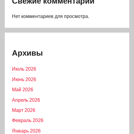
Свежие комментарии
Нет комментариев для просмотра.
Архивы
Июль 2026
Июнь 2026
Май 2026
Апрель 2026
Март 2026
Февраль 2026
Январь 2026