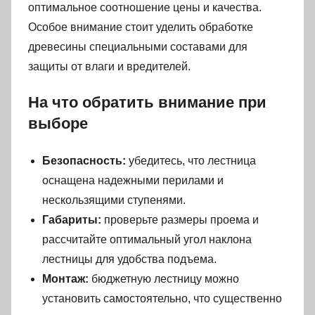
оптимальное соотношение цены и качества.
Особое внимание стоит уделить обработке
древесины специальными составами для
защиты от влаги и вредителей.
На что обратить внимание при
выборе
Безопасность:
убедитесь, что лестница
оснащена надежными перилами и
нескользящими ступенями.
Габариты:
проверьте размеры проема и
рассчитайте оптимальный угол наклона
лестницы для удобства подъема.
Монтаж:
бюджетную лестницу можно
установить самостоятельно, что существенно