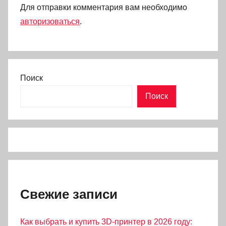
Для отправки комментария вам необходимо
авторизоваться
.
Поиск
Поиск
Свежие записи
Как выбрать и купить 3D-принтер в 2026 году: