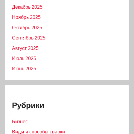
Декабрь 2025
Ноябрь 2025
Октябрь 2025
Сентябрь 2025
Август 2025
Июль 2025
Июнь 2025
Рубрики
Бизнес
Виды и способы сварки