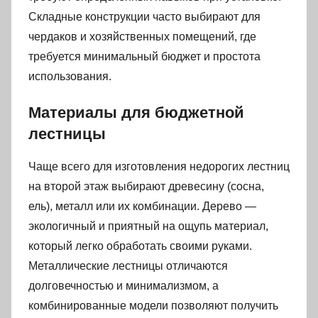
Складные конструкции часто выбирают для
чердаков и хозяйственных помещений, где
требуется минимальный бюджет и простота
использования.
Материалы для бюджетной
лестницы
Чаще всего для изготовления недорогих лестниц
на второй этаж выбирают древесину (сосна,
ель), металл или их комбинации. Дерево —
экологичный и приятный на ощупь материал,
который легко обработать своими руками.
Металлические лестницы отличаются
долговечностью и минимализмом, а
комбинированные модели позволяют получить