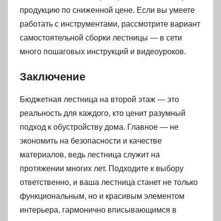
продукцию по сниженной цене. Если вы умеете
работать с инструментами, рассмотрите вариант
самостоятельной сборки лестницы — в сети
много пошаговых инструкций и видеоуроков.
Заключение
Бюджетная лестница на второй этаж — это
реальность для каждого, кто ценит разумный
подход к обустройству дома. Главное — не
экономить на безопасности и качестве
материалов, ведь лестница служит на
протяжении многих лет. Подходите к выбору
ответственно, и ваша лестница станет не только
функциональным, но и красивым элементом
интерьера, гармонично вписывающимся в