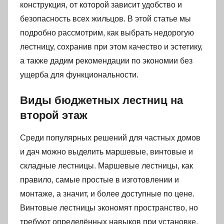
конструкция, от которой зависит удобство и
безопасность всех жильцов. В этой статье мы
подробно рассмотрим, как выбрать недорогую
лестницу, сохранив при этом качество и эстетику,
а также дадим рекомендации по экономии без
ущерба для функциональности.
Виды бюджетных лестниц на
второй этаж
Среди популярных решений для частных домов
и дач можно выделить маршевые, винтовые и
складные лестницы. Маршевые лестницы, как
правило, самые простые в изготовлении и
монтаже, а значит, и более доступные по цене.
Винтовые лестницы экономят пространство, но
требуют определённых навыков при установке.