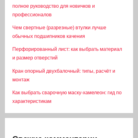
полное руководство для новичков и
профессионалов
Чем свертные (разрезные) втулки лучше
обычных подшипников качения
Перфорированный лист: как выбрать материал
и размер отверстий
Кран опорный двухбалочный: типы, расчёт и
монтаж
Как выбрать сварочную маску-хамелеон: гид по
характеристикам