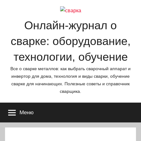
Перейти
к
содержимому
Онлайн-журнал о
сварке: оборудование,
технологии, обучение
Все о сварке металлов: как выбрать сварочный аппарат и
инвертор для дома, технология и виды сварки, обучение
сварке для начинающих. Полезные советы и справочник
сварщика.
Меню