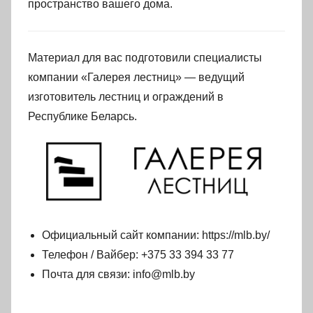
пространство вашего дома.
Материал для вас подготовили специалисты
компании «Галерея лестниц» — ведущий
изготовитель лестниц и ограждений в
Республике Беларсь.
Официальный сайт компании: https://mlb.by/
Телефон / Вайбер: +375 33 394 33 77
Почта для связи: info@mlb.by