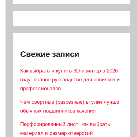
Свежие записи
Как выбрать и купить 3D-принтер в 2026
году: полное руководство для новичков и
профессионалов
Чем свертные (разрезные) втулки лучше
обычных подшипников качения
Перфорированный лист: как выбрать
материал и размер отверстий