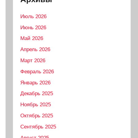
Июль 2026
Июнь 2026
Май 2026
Апрель 2026
Март 2026
Февраль 2026
Январь 2026
Декабрь 2025
Ноябрь 2025
Октябрь 2025
Сентябрь 2025
Август 2025