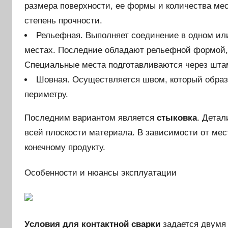
размера поверхности, ее формы и количества ме
степень прочности.
Рельефная. Выполняет соединение в одном ил
местах. Последние обладают рельефной формой, 
Специальные места подготавливаются через шта
Шовная. Осуществляется швом, который образу
периметру.
Последним вариантом является
стыковка
. Детал
всей плоскости материала. В зависимости от мес
конечному продукту.
Особенности и нюансы эксплуатации
Условия для контактной сварки
задается двумя 