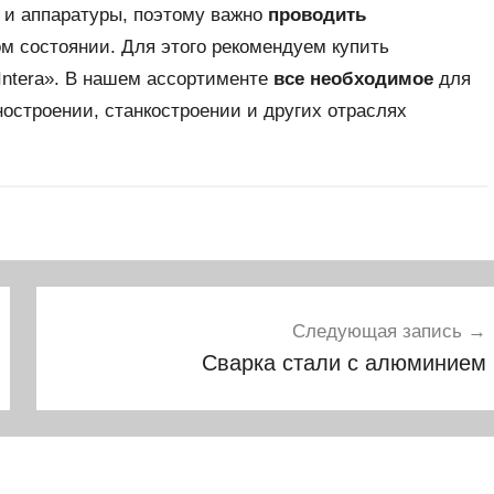
 и аппаратуры, поэтому важно
проводить
м состоянии. Для этого рекомендуем купить
«Intera». В нашем ассортименте
все необходимое
для
остроении, станкостроении и других отраслях
Следующая запись
Сварка стали с алюминием