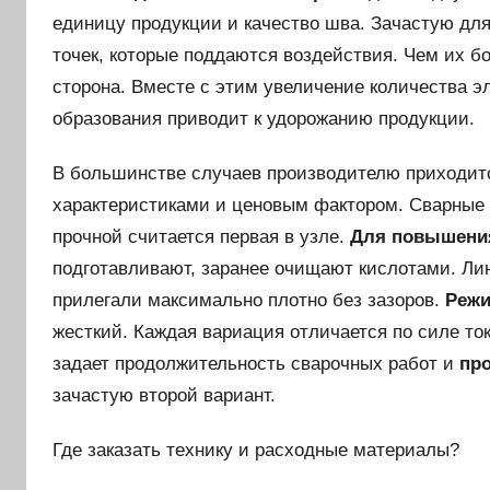
единицу продукции и качество шва. Зачастую для
точек, которые поддаются воздействия. Чем их б
сторона. Вместе с этим увеличение количества э
образования приводит к удорожанию продукции.
В большинстве случаев производителю приходит
характеристиками и ценовым фактором. Сварные 
прочной считается первая в узле.
Для повышения
подготавливают, заранее очищают кислотами. Лин
прилегали максимально плотно без зазоров.
Режи
жесткий. Каждая вариация отличается по силе то
задает продолжительность сварочных работ и
пр
зачастую второй вариант.
Где заказать технику и расходные материалы?