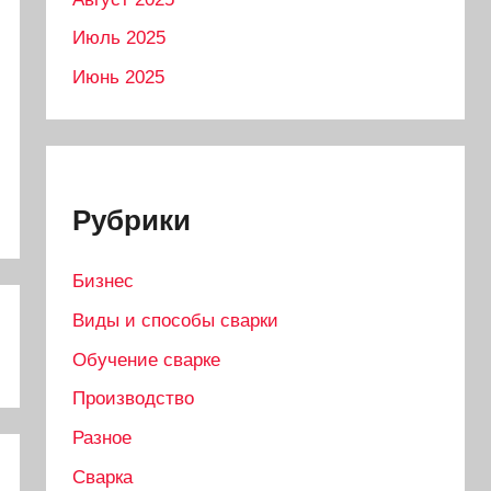
Июль 2025
Июнь 2025
Рубрики
Бизнес
Виды и способы сварки
Обучение сварке
Производство
Разное
Сварка