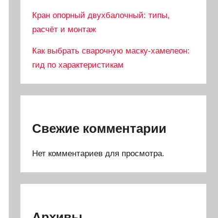
Кран опорный двухбалочный: типы,
расчёт и монтаж
Как выбрать сварочную маску-хамелеон:
гид по характеристикам
Свежие комментарии
Нет комментариев для просмотра.
Архивы