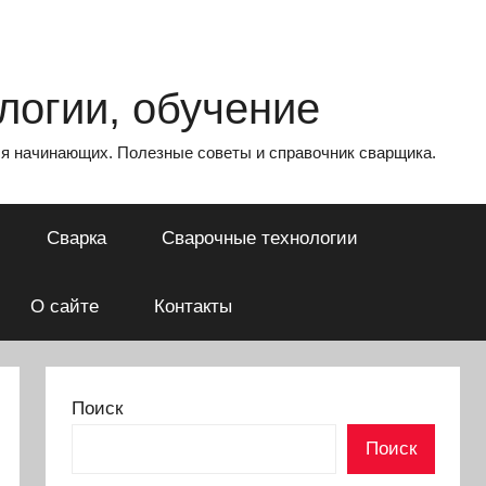
логии, обучение
для начинающих. Полезные советы и справочник сварщика.
Сварка
Сварочные технологии
О сайте
Контакты
Поиск
Поиск