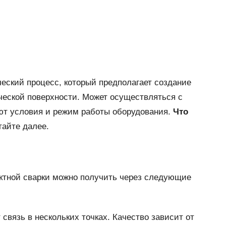
еский процесс, который предполагает создание
ческой поверхности. Может осуществляться с
ют условия и режим работы оборудования.
Что
айте далее.
ктной сварки можно получить через следующие
связь в нескольких точках. Качество зависит от