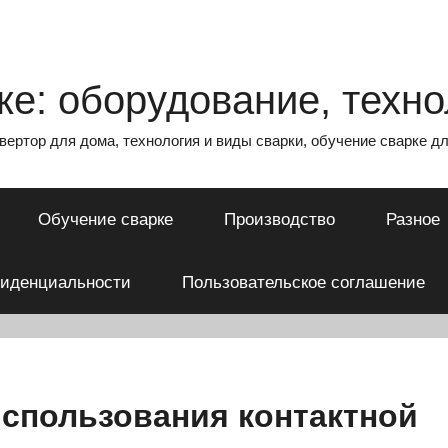
е: оборудование, техно
нвертор для дома, технология и виды сварки, обучение сварке 
Обучение сварке
Производство
Разное
фиденциальности
Пользовательское соглашение
спользования контактной