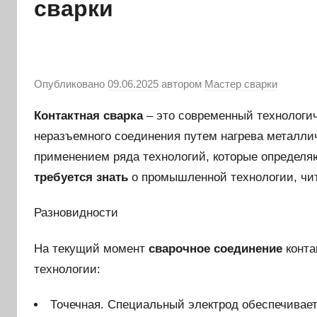
сварки
Опубликовано
09.06.2025
автором
Мастер сварки
Контактная сварка
– это современный технологич
неразъемного соединения путем нагрева металли
применением ряда технологий, которые определя
требуется знать
о промышленной технологии, чит
Разновидности
На текущий момент
сварочное соединение
конта
технологии:
Точечная. Специальный электрод обеспечивает 