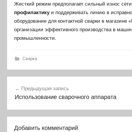
Жесткий режим предполагает сильный износ сети
профилактику
и поддерживать линию в исправно
оборудование для контактной сварки в магазине 
организации эффективного производства в машин
промышленности.
Сварка
Навигация
Предыдущая запись
по
Использование сварочного аппарата
записям
Добавить комментарий