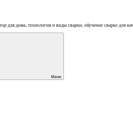
ртор для дома, технология и виды сварки, обучение сварке для 
Меню