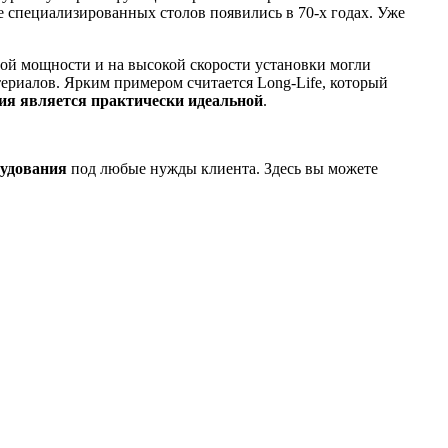
специализированных столов появились в 70-х годах. Уже
ой мощности и на высокой скорости установки могли
ериалов. Ярким примером считается Long-Life, который
ия является практически идеальной
.
рудования
под любые нужды клиента. Здесь вы можете