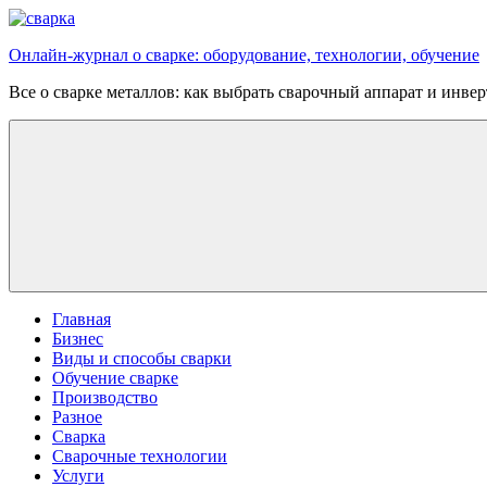
Перейти
к
Онлайн-журнал о сварке: оборудование, технологии, обучение
содержимому
Все о сварке металлов: как выбрать сварочный аппарат и инве
Главная
Бизнес
Виды и способы сварки
Обучение сварке
Производство
Разное
Сварка
Сварочные технологии
Услуги