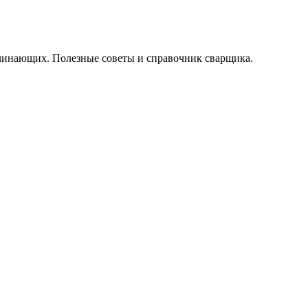
начинающих. Полезные советы и справочник сварщика.