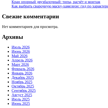
Кран опорный двухбалочный: типы, расчёт и монтаж
Как выбрать сварочную маску-хамелеон: гид по характер
Свежие комментарии
Нет комментариев для просмотра.
Архивы
Июль 2026
Июнь 2026
Май 2026
Апрель 2026
Март 2026
Февраль 2026
Январь 2026
Декабрь 2025
Ноябрь 2025
Октябрь 2025
Сентябрь 2025
Август 2025
Июль 2025
Июнь 2025